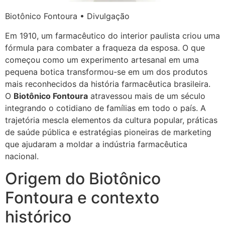
Biotônico Fontoura • Divulgação
Em 1910, um farmacêutico do interior paulista criou uma
fórmula para combater a fraqueza da esposa. O que
começou como um experimento artesanal em uma
pequena botica transformou-se em um dos produtos
mais reconhecidos da história farmacêutica brasileira.
O
Biotônico Fontoura
atravessou mais de um século
integrando o cotidiano de famílias em todo o país. A
trajetória mescla elementos da cultura popular, práticas
de saúde pública e estratégias pioneiras de marketing
que ajudaram a moldar a indústria farmacêutica
nacional.
Origem do Biotônico
Fontoura e contexto
histórico