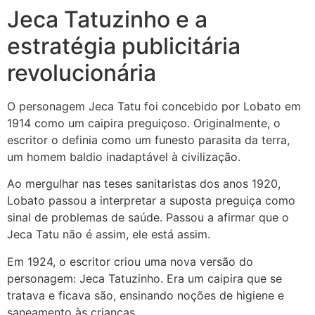
Jeca Tatuzinho e a
estratégia publicitária
revolucionária
O personagem Jeca Tatu foi concebido por Lobato em
1914 como um caipira preguiçoso. Originalmente, o
escritor o definia como um funesto parasita da terra,
um homem baldio inadaptável à civilização.
Ao mergulhar nas teses sanitaristas dos anos 1920,
Lobato passou a interpretar a suposta preguiça como
sinal de problemas de saúde. Passou a afirmar que o
Jeca Tatu não é assim, ele está assim.
Em 1924, o escritor criou uma nova versão do
personagem: Jeca Tatuzinho. Era um caipira que se
tratava e ficava são, ensinando noções de higiene e
saneamento às crianças.