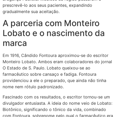
prescrevê-lo aos seus pacientes, expandindo
gradualmente sua aceitação.
A parceria com Monteiro
Lobato e o nascimento da
marca
Em 1916, Cândido Fontoura aproximou-se do escritor
Monteiro Lobato. Ambos eram colaboradores do jornal
O Estado de S. Paulo. Lobato queixou-se ao
farmacêutico sobre cansaço e fadiga. Fontoura
providenciou a ele o preparado, que ainda não tinha
nome nem rótulo padronizado.
Fascinado com os resultados, o escritor tornou-se um
divulgador entusiasta. A ideia do nome veio de Lobato:
Biotônico, significando o tônico da vida, combinado
com Fontoura, sobrenome pelo qual o farmacêutico era