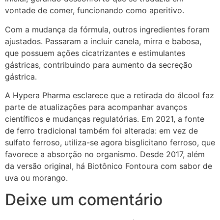
vontade de comer, funcionando como aperitivo.
Com a mudança da fórmula, outros ingredientes foram
ajustados. Passaram a incluir canela, mirra e babosa,
que possuem ações cicatrizantes e estimulantes
gástricas, contribuindo para aumento da secreção
gástrica.
A Hypera Pharma esclarece que a retirada do álcool faz
parte de atualizações para acompanhar avanços
científicos e mudanças regulatórias. Em 2021, a fonte
de ferro tradicional também foi alterada: em vez de
sulfato ferroso, utiliza-se agora bisglicitano ferroso, que
favorece a absorção no organismo. Desde 2017, além
da versão original, há Biotônico Fontoura com sabor de
uva ou morango.
Deixe um comentário