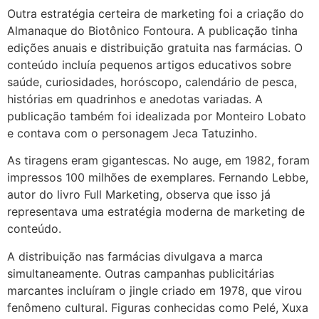
Outra estratégia certeira de marketing foi a criação do
Almanaque do Biotônico Fontoura. A publicação tinha
edições anuais e distribuição gratuita nas farmácias. O
conteúdo incluía pequenos artigos educativos sobre
saúde, curiosidades, horóscopo, calendário de pesca,
histórias em quadrinhos e anedotas variadas. A
publicação também foi idealizada por Monteiro Lobato
e contava com o personagem Jeca Tatuzinho.
As tiragens eram gigantescas. No auge, em 1982, foram
impressos 100 milhões de exemplares. Fernando Lebbe,
autor do livro Full Marketing, observa que isso já
representava uma estratégia moderna de marketing de
conteúdo.
A distribuição nas farmácias divulgava a marca
simultaneamente. Outras campanhas publicitárias
marcantes incluíram o jingle criado em 1978, que virou
fenômeno cultural. Figuras conhecidas como Pelé, Xuxa