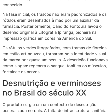
conhecido.
Na fase inicial, os frascos não eram padronizados e os
rótulos eram desenhados à mão por um auxiliar da
farmácia. Posteriormente, Cândido Fontoura levou o
desenho original à Litografia Ipiranga, pioneira na
impressão gráfica em cores na América do Sul.
Os rótulos verdes litografados, com tramas de floreios
em estilo art nouveau, tornaram-se a identidade visual
da marca por quase um século. A descrição funcionava
como slogan: regenera o sangue, tonifica os músculos,
fortalece os nervos.
Desnutrição e verminoses
no Brasil do século XX
O produto surgiu em um contexto de desnutrição
generalizada no país. A falta de infraestrutura sanitária