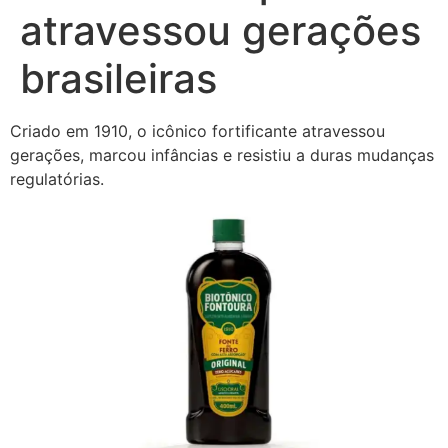
atravessou gerações
brasileiras
Criado em 1910, o icônico fortificante atravessou
gerações, marcou infâncias e resistiu a duras mudanças
regulatórias.