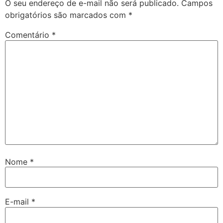
O seu endereço de e-mail não será publicado.
Campos
obrigatórios são marcados com
*
Comentário
*
Nome
*
E-mail
*