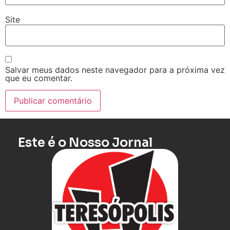
Site
Salvar meus dados neste navegador para a próxima vez
que eu comentar.
Este é o Nosso Jornal