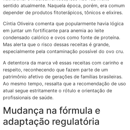
sentido atualmente. Naquela época, porém, era comum
depender de produtos fitoterápicos, tônicos e elixires.
Cíntia Oliveira comenta que popularmente havia lógica
em juntar um fortificante para anemia ao leite
condensado calórico e ovos como fonte de proteína.
Mas alerta que o risco dessas receitas é grande,
especialmente pela contaminação possível do ovo cru.
A detentora da marca vê essas receitas com carinho e
respeito, reconhecendo que fazem parte de um
patrimônio afetivo de gerações de famílias brasileiras.
Ao mesmo tempo, ressalta que a recomendação de uso
atual segue estritamente o rótulo e orientação de
profissionais de saúde.
Mudança na fórmula e
adaptação regulatória