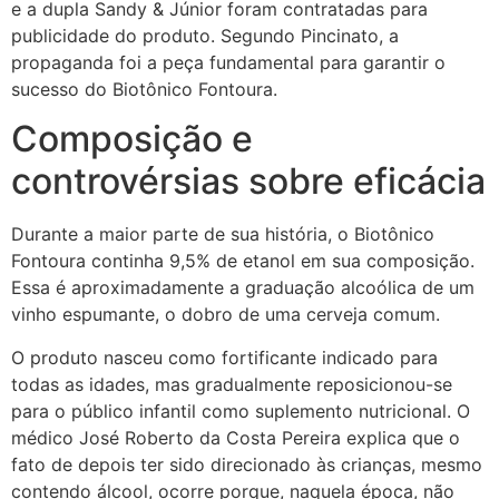
e a dupla Sandy & Júnior foram contratadas para
publicidade do produto. Segundo Pincinato, a
propaganda foi a peça fundamental para garantir o
sucesso do Biotônico Fontoura.
Composição e
controvérsias sobre eficácia
Durante a maior parte de sua história, o Biotônico
Fontoura continha 9,5% de etanol em sua composição.
Essa é aproximadamente a graduação alcoólica de um
vinho espumante, o dobro de uma cerveja comum.
O produto nasceu como fortificante indicado para
todas as idades, mas gradualmente reposicionou-se
para o público infantil como suplemento nutricional. O
médico José Roberto da Costa Pereira explica que o
fato de depois ter sido direcionado às crianças, mesmo
contendo álcool, ocorre porque, naquela época, não