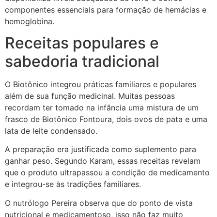
componentes essenciais para formação de hemácias e
hemoglobina.
Receitas populares e
sabedoria tradicional
O Biotônico integrou práticas familiares e populares
além de sua função medicinal. Muitas pessoas
recordam ter tomado na infância uma mistura de um
frasco de Biotônico Fontoura, dois ovos de pata e uma
lata de leite condensado.
A preparação era justificada como suplemento para
ganhar peso. Segundo Karam, essas receitas revelam
que o produto ultrapassou a condição de medicamento
e integrou-se às tradições familiares.
O nutrólogo Pereira observa que do ponto de vista
nutricional e medicamentoso, isso não faz muito