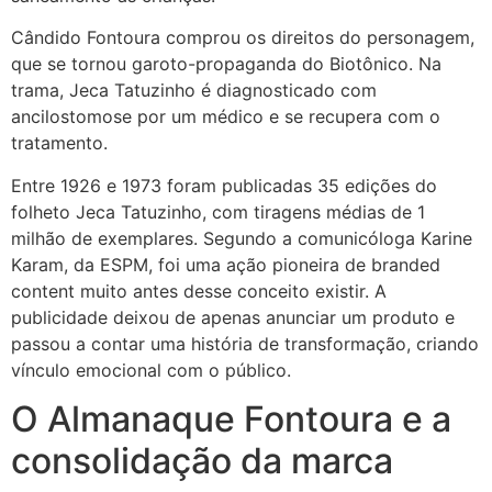
Cândido Fontoura comprou os direitos do personagem,
que se tornou garoto-propaganda do Biotônico. Na
trama, Jeca Tatuzinho é diagnosticado com
ancilostomose por um médico e se recupera com o
tratamento.
Entre 1926 e 1973 foram publicadas 35 edições do
folheto Jeca Tatuzinho, com tiragens médias de 1
milhão de exemplares. Segundo a comunicóloga Karine
Karam, da ESPM, foi uma ação pioneira de branded
content muito antes desse conceito existir. A
publicidade deixou de apenas anunciar um produto e
passou a contar uma história de transformação, criando
vínculo emocional com o público.
O Almanaque Fontoura e a
consolidação da marca