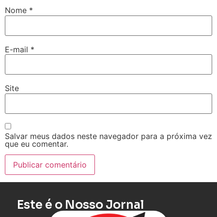
Nome
*
E-mail
*
Site
Salvar meus dados neste navegador para a próxima vez
que eu comentar.
Este é o Nosso Jornal