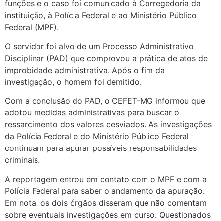
funções e o caso foi comunicado à Corregedoria da
instituição, à Polícia Federal e ao Ministério Público
Federal (MPF).
O servidor foi alvo de um Processo Administrativo
Disciplinar (PAD) que comprovou a prática de atos de
improbidade administrativa. Após o fim da
investigação, o homem foi demitido.
Com a conclusão do PAD, o CEFET-MG informou que
adotou medidas administrativas para buscar o
ressarcimento dos valores desviados. As investigações
da Polícia Federal e do Ministério Público Federal
continuam para apurar possíveis responsabilidades
criminais.
A reportagem entrou em contato com o MPF e com a
Polícia Federal para saber o andamento da apuração.
Em nota, os dois órgãos disseram que não comentam
sobre eventuais investigações em curso. Questionados