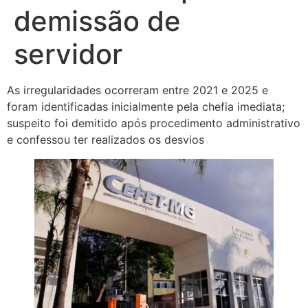
demissão de
servidor
As irregularidades ocorreram entre 2021 e 2025 e
foram identificadas inicialmente pela chefia imediata;
suspeito foi demitido após procedimento administrativo
e confessou ter realizados os desvios