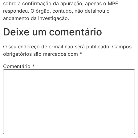
sobre a confirmação da apuração, apenas o MPF
respondeu. O órgão, contudo, não detalhou o
andamento da investigação.
Deixe um comentário
O seu endereço de e-mail não será publicado.
Campos
obrigatórios são marcados com
*
Comentário
*