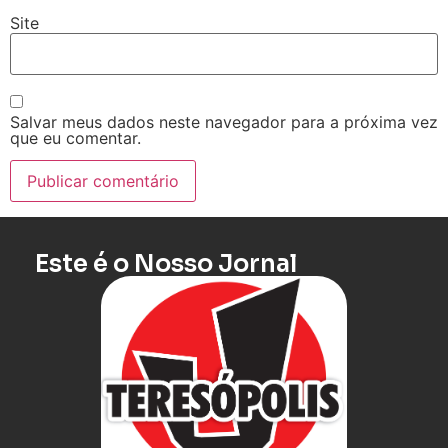
Site
Salvar meus dados neste navegador para a próxima vez
que eu comentar.
Este é o Nosso Jornal