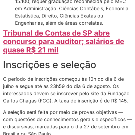
15.100; requer graduação reconhecida pelo MEC
em Administração, Ciências Contábeis, Economia,
Estatística, Direito, Ciências Exatas ou
Engenharias, além de áreas correlatas.
Tribunal de Contas de SP abre
concurso para auditor; salários de
quase R$ 21 mil
Inscrições e seleção
O período de inscrições começou às 10h do dia 6 de
julho e segue até as 23h59 do dia 6 de agosto. Os
interessados devem se inscrever pelo site da Fundação
Carlos Chagas (FCC). A taxa de inscrição é de R$ 145.
A seleção será feita por meio de provas objetivas —
com questões de conhecimentos gerais e específicos —
e discursivas, marcadas para o dia 27 de setembro em
Brasília ou São Paulo.