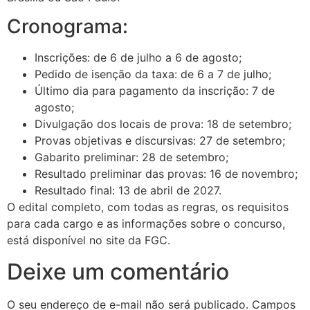
Cronograma:
Inscrições: de 6 de julho a 6 de agosto;
Pedido de isenção da taxa: de 6 a 7 de julho;
Último dia para pagamento da inscrição: 7 de
agosto;
Divulgação dos locais de prova: 18 de setembro;
Provas objetivas e discursivas: 27 de setembro;
Gabarito preliminar: 28 de setembro;
Resultado preliminar das provas: 16 de novembro;
Resultado final: 13 de abril de 2027.
O edital completo, com todas as regras, os requisitos
para cada cargo e as informações sobre o concurso,
está disponível no site da FGC.
Deixe um comentário
O seu endereço de e-mail não será publicado.
Campos