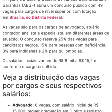
Garantias (ABGF) abriu um concurso público com 49
vagas para cargos de nível superior, com lotação
em
Brasília, no Distrito Federal
.
As vagas são para os cargos de advogado, atuário,
contador, analista e especialista, em diferentes áreas de
atuação. O concurso reserva 25% das vagas para
candidatos negros, 15% para pessoas com deficiência,
3% para indígenas e 2% para quilombolas.
Os salários iniciais variam de R$ 8 mil a R$ 15,2 mil,
conforme o cargo escolhido.
Veja a distribuição das vagas
por cargos e seus respectivos
salários:
Advogado:
6 vagas, com salário inicial de R$
15.000; requer graduação em Direito e registro