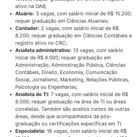
ativo na OAB;
Atuário:
3 vagas, com salário inicial de R$ 15.200;
requer graduação em Ciências Atuariais;
Contador:
2 vagas, com salário inicial de R$
8.200; requer graduação em Ciências Contábeis e
registro ativo no CRC;
Analista administrativo:
13 vagas, com salário
inicial de R$ 8.000; requer graduação em
Administração, Administração Pública, Ciências
Contábeis, Direito, Economia, Comunicação
Social, Jornalismo, Marketing, Relações Públicas,
Psicologia ou Engenharias;
Analista de TI:
7 vagas, com salário inicial de R$
8.000; requer graduação na área de TI ou áreas
correlatas. Também são aceitos cursos de outras
áreas, desde que acompanhados de pós-
graduação ou certificações específicas em TI.
Especialista:
18 vagas, com salário inicial de R$