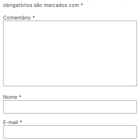
obrigatórios são marcados com
*
Comentário
*
Nome
*
E-mail
*