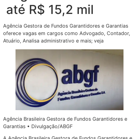
até R$ 15,2 mil
Agência Gestora de Fundos Garantidores e Garantias
oferece vagas em cargos como Advogado, Contador,
Atuário, Analisa administrativo e mais; veja
Agência Brasileira Gestora de Fundos Garantidores e
Garantias • Divulgação/ABGF
A Agência Brasileira Gestora de Fundos Garantidores e