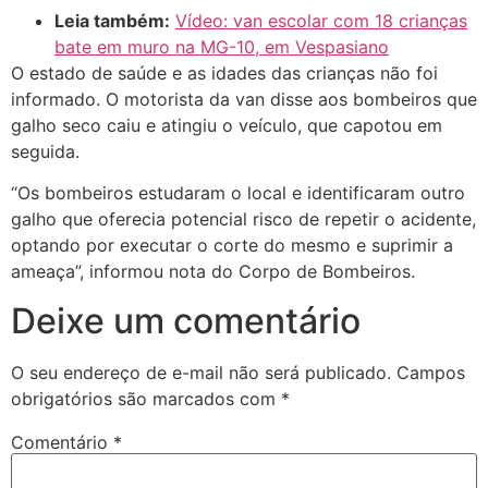
Leia também:
Vídeo: van escolar com 18 crianças
bate em muro na MG-10, em Vespasiano
O estado de saúde e as idades das crianças não foi
informado. O motorista da van disse aos bombeiros que
galho seco caiu e atingiu o veículo, que capotou em
seguida.
“Os bombeiros estudaram o local e identificaram outro
galho que oferecia potencial risco de repetir o acidente,
optando por executar o corte do mesmo e suprimir a
ameaça”, informou nota do Corpo de Bombeiros.
Deixe um comentário
O seu endereço de e-mail não será publicado.
Campos
obrigatórios são marcados com
*
Comentário
*