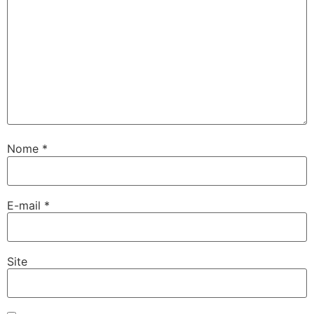
Nome
*
E-mail
*
Site