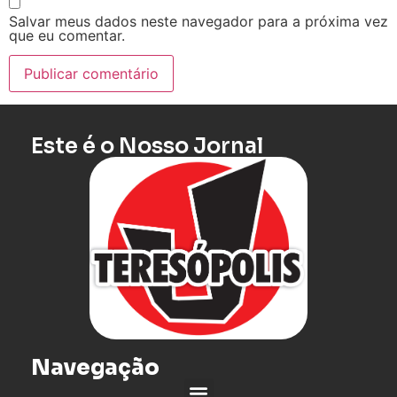
Salvar meus dados neste navegador para a próxima vez
que eu comentar.
Este é o Nosso Jornal
Navegação