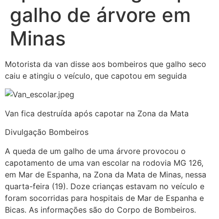
galho de árvore em
Minas
Motorista da van disse aos bombeiros que galho seco
caiu e atingiu o veículo, que capotou em seguida
Van fica destruída após capotar na Zona da Mata
Divulgação Bombeiros
A queda de um galho de uma árvore provocou o
capotamento de uma van escolar na rodovia MG 126,
em Mar de Espanha, na Zona da Mata de Minas, nessa
quarta-feira (19). Doze crianças estavam no veículo e
foram socorridas para hospitais de Mar de Espanha e
Bicas. As informações são do Corpo de Bombeiros.