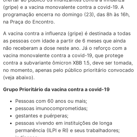
(gripe) e a vacina monovalente contra a covid-19. A
programação encerra no domingo (23), das 8h às 16h,
na Praça do Encontro.
A vacina contra a influenza (gripe) é destinada a todas
as pessoas com idade a partir de 6 meses que ainda
não receberam a dose neste ano. Já o reforço com a
vacina monovalente contra a covid-19, que protege
contra a subvariante ômicron XBB 1.5, deve ser tomada,
no momento, apenas pelo público prioritário convocado
(veja abaixo).
Grupo Prioritário da vacina contra a covid-19
Pessoas com 60 anos ou mais;
pessoas imunocomprometidas;
gestantes e puérperas;
pessoas vivendo em instituições de longa
permanência (ILPI e RI) e seus trabalhadores;