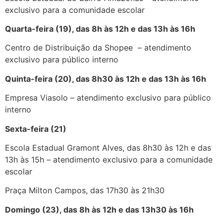
exclusivo para a comunidade escolar
Quarta-feira (19), das 8h às 12h e das 13h às 16h
Centro de Distribuição da Shopee – atendimento
exclusivo para público interno
Quinta-feira (20), das 8h30 às 12h e das 13h às 16h
Empresa Viasolo – atendimento exclusivo para público
interno
Sexta-feira (21)
Escola Estadual Gramont Alves, das 8h30 às 12h e das
13h às 15h – atendimento exclusivo para a comunidade
escolar
Praça Milton Campos, das 17h30 às 21h30
Domingo (23), das 8h às 12h e das 13h30 às 16h