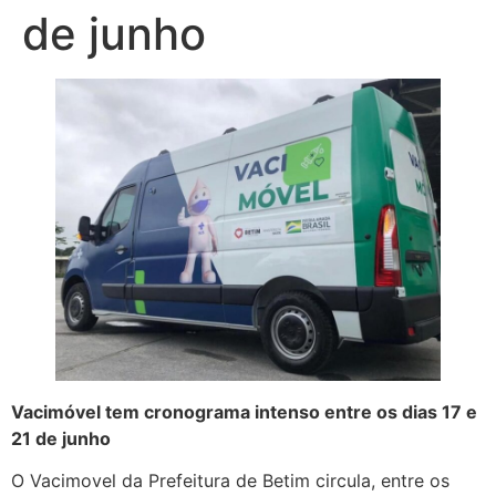
de junho
Vacimóvel tem cronograma intenso entre os dias 17 e
21 de junho
O Vacimovel da Prefeitura de Betim circula, entre os