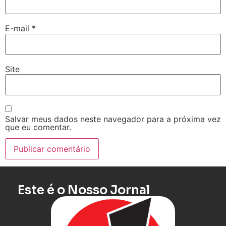
E-mail
*
Site
Salvar meus dados neste navegador para a próxima vez
que eu comentar.
Este é o Nosso Jornal