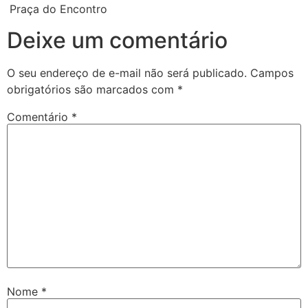
Praça do Encontro
Deixe um comentário
O seu endereço de e-mail não será publicado.
Campos
obrigatórios são marcados com
*
Comentário
*
Nome
*