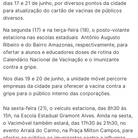
dias 17 e 21 de junho, por diversos pontos da cidade
para atualização do cartão de vacinas de públicos
diversos.
Na segunda (17) e na terça-feira (18), o posto-volante
estaciona nas escolas estaduais Antônio Augusto
Ribeiro e do Bairro Amazonas, respectivamente, para
ofertar a alunos e educadores doses de rotina do
Calendário Nacional de Vacinação e o imunizante
contra a gripe.
Nos dias 19 e 20 de junho, a unidade móvel percorre
empresas da cidade para oferecer a vacina contra a
gripe para o público interno das corporações.
Na sexta-feira (21), o veículo estaciona, das 8h30 às
15h, na Escola Estadual Gramont Alves. Ainda na sexta,
o Vacimóvel também estará, das 17h30 às 21h30, no
evento Arraiá do Carmo, na Praça Milton Campos, para
ofertar ao público os imunizantes contra a influenza