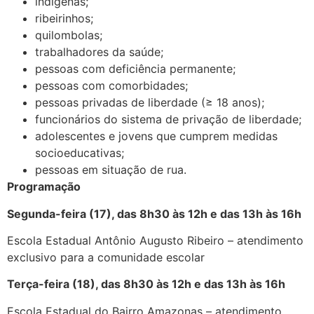
indígenas;
ribeirinhos;
quilombolas;
trabalhadores da saúde;
pessoas com deficiência permanente;
pessoas com comorbidades;
pessoas privadas de liberdade (≥ 18 anos);
funcionários do sistema de privação de liberdade;
adolescentes e jovens que cumprem medidas
socioeducativas;
pessoas em situação de rua.
Programação
Segunda-feira (17), das 8h30 às 12h e das 13h às 16h
Escola Estadual Antônio Augusto Ribeiro – atendimento
exclusivo para a comunidade escolar
Terça-feira (18), das 8h30 às 12h e das 13h às 16h
Escola Estadual do Bairro Amazonas – atendimento