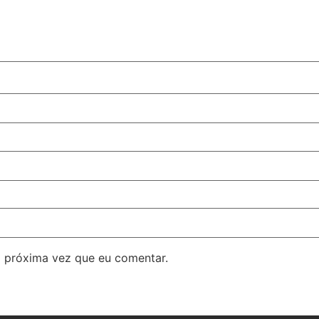
 próxima vez que eu comentar.