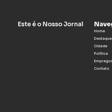
Este é o Nosso Jornal
Nave
Home
Destaque
Cidade
Política
Emprego
Contato