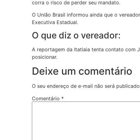
corra o risco de perder seu mandato.
O União Brasil informou ainda que o vereador
Executiva Estadual.
O que diz o vereador:
A reportagem da Itatiaia tenta contato com J
posicionar.
Deixe um comentário
O seu endereço de e-mail não será publicado
Comentário
*