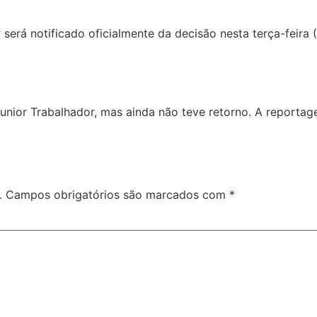
 será notificado oficialmente da decisão nesta terça-feira
unior Trabalhador, mas ainda não teve retorno. A reportag
.
Campos obrigatórios são marcados com
*