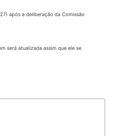
 (27) após a deliberação da Comissão
em será atualizada assim que ele se