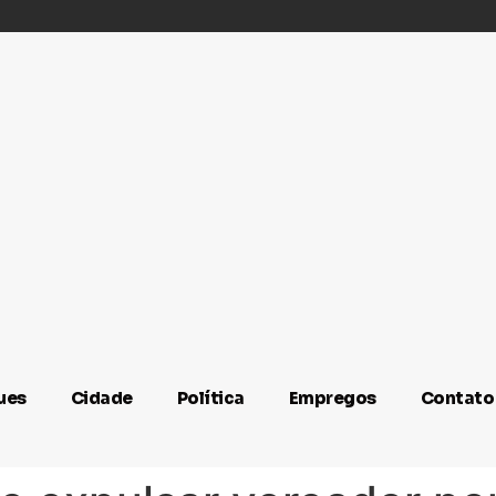
ues
Cidade
Política
Empregos
Contato