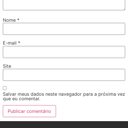
Nome
*
E-mail
*
Site
Salvar meus dados neste navegador para a próxima vez
que eu comentar.