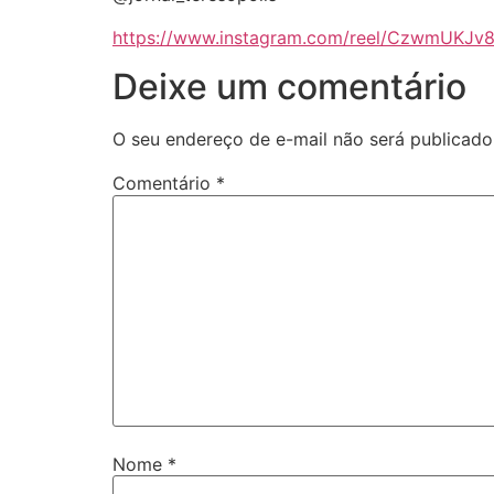
https://www.instagram.com/reel/CzwmUKJ
Deixe um comentário
O seu endereço de e-mail não será publicado
Comentário
*
Nome
*