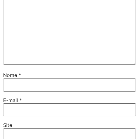
Nome
*
E-mail
*
Site