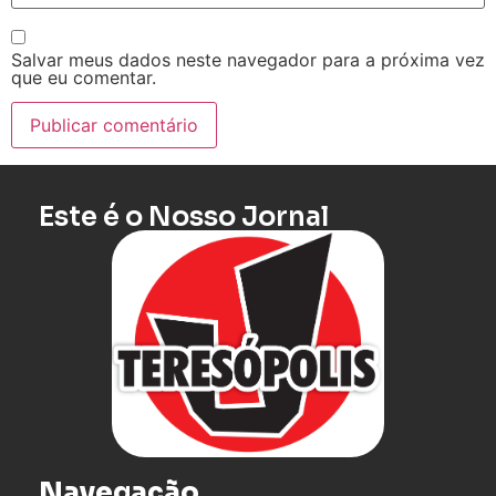
Salvar meus dados neste navegador para a próxima vez
que eu comentar.
Este é o Nosso Jornal
Navegação