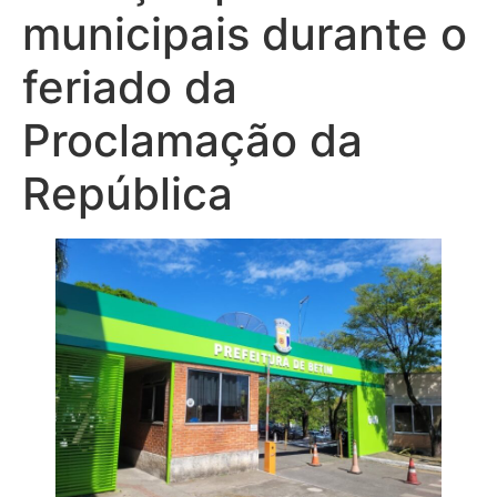
municipais durante o
feriado da
Proclamação da
República