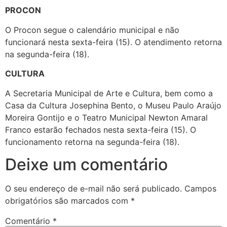
PROCON
O Procon segue o calendário municipal e não
funcionará nesta sexta-feira (15). O atendimento retorna
na segunda-feira (18).
CULTURA
A Secretaria Municipal de Arte e Cultura, bem como a
Casa da Cultura Josephina Bento, o Museu Paulo Araújo
Moreira Gontijo e o Teatro Municipal Newton Amaral
Franco estarão fechados nesta sexta-feira (15). O
funcionamento retorna na segunda-feira (18).
Deixe um comentário
O seu endereço de e-mail não será publicado.
Campos
obrigatórios são marcados com
*
Comentário
*