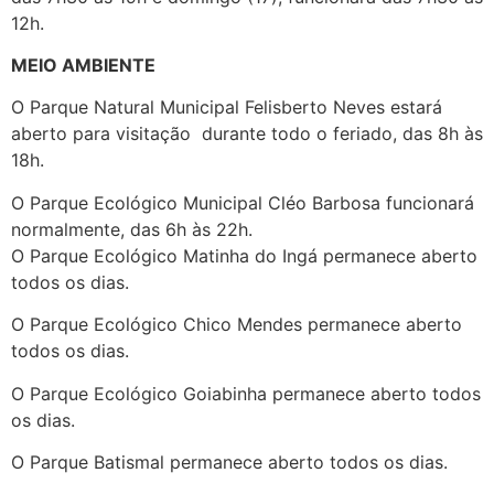
12h.
MEIO AMBIENTE
O Parque Natural Municipal Felisberto Neves estará
aberto para visitação durante todo o feriado, das 8h às
18h.
O Parque Ecológico Municipal Cléo Barbosa funcionará
normalmente, das 6h às 22h.
O Parque Ecológico Matinha do Ingá permanece aberto
todos os dias.
O Parque Ecológico Chico Mendes permanece aberto
todos os dias.
O Parque Ecológico Goiabinha permanece aberto todos
os dias.
O Parque Batismal permanece aberto todos os dias.