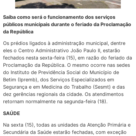
Saiba como será o funcionamento dos serviços
públicos municipais durante o feriado da Proclamação
da República
Os prédios ligados à administração municipal, dentre
eles o Centro Administrativo João Paulo II, estarão
fechados nesta sexta-feira (15), em razão do feriado da
Proclamação da República. O mesmo ocorre nas sedes
do Instituto de Previdência Social do Município de
Betim (Ipremb), dos Serviços Especializados em
Segurança e em Medicina do Trabalho (Sesmt) e das
dez gerências regionais da cidade. Os atendimentos
retornam normalmente na segunda-feira (18).
SAÚDE
Na sexta (15), todas as unidades da Atenção Primária e
Secundária da Saúde estarão fechadas, com exceção