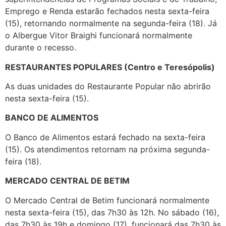
Emprego e Renda estarão fechados nesta sexta-feira
(15), retornando normalmente na segunda-feira (18). Já
o Albergue Vitor Braighi funcionará normalmente
durante o recesso.
RESTAURANTES POPULARES (Centro e Teresópolis)
As duas unidades do Restaurante Popular não abrirão
nesta sexta-feira (15).
BANCO DE ALIMENTOS
O Banco de Alimentos estará fechado na sexta-feira
(15). Os atendimentos retornam na próxima segunda-
feira (18).
MERCADO CENTRAL DE BETIM
O Mercado Central de Betim funcionará normalmente
nesta sexta-feira (15), das 7h30 às 12h. No sábado (16),
das 7h30 às 19h e domingo (17), funcionará das 7h30 às