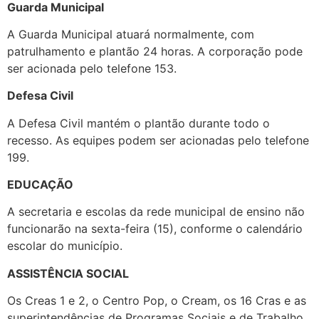
Guarda Municipal
A Guarda Municipal atuará normalmente, com
patrulhamento e plantão 24 horas. A corporação pode
ser acionada pelo telefone 153.
Defesa Civil
A Defesa Civil mantém o plantão durante todo o
recesso. As equipes podem ser acionadas pelo telefone
199.
EDUCAÇÃO
A secretaria e escolas da rede municipal de ensino não
funcionarão na sexta-feira (15), conforme o calendário
escolar do município.
ASSISTÊNCIA SOCIAL
Os Creas 1 e 2, o Centro Pop, o Cream, os 16 Cras e as
superintendências de Programas Sociais e de Trabalho,