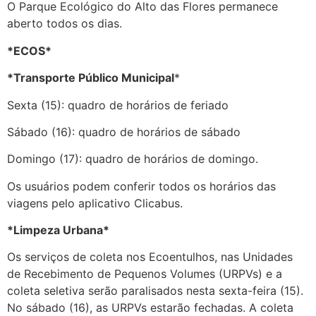
O Parque Ecológico do Alto das Flores permanece
aberto todos os dias.
*ECOS*
*Transporte Público Municipal
*
Sexta (15): quadro de horários de feriado
Sábado (16): quadro de horários de sábado
Domingo (17): quadro de horários de domingo.
Os usuários podem conferir todos os horários das
viagens pelo aplicativo Clicabus.
*Limpeza Urbana*
Os serviços de coleta nos Ecoentulhos, nas Unidades
de Recebimento de Pequenos Volumes (URPVs) e a
coleta seletiva serão paralisados nesta sexta-feira (15).
No sábado (16), as URPVs estarão fechadas. A coleta