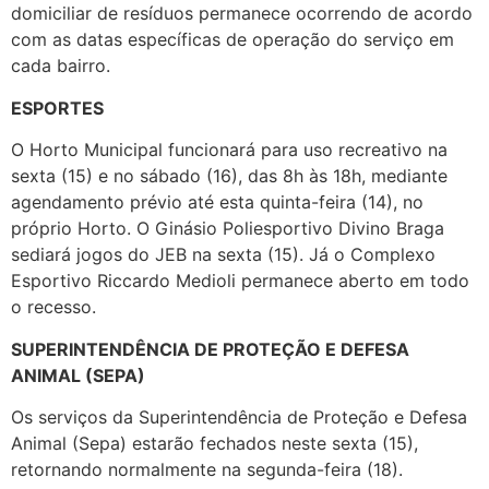
domiciliar de resíduos permanece ocorrendo de acordo
com as datas específicas de operação do serviço em
cada bairro.
ESPORTES
O Horto Municipal funcionará para uso recreativo na
sexta (15) e no sábado (16), das 8h às 18h, mediante
agendamento prévio até esta quinta-feira (14), no
próprio Horto. O Ginásio Poliesportivo Divino Braga
sediará jogos do JEB na sexta (15). Já o Complexo
Esportivo Riccardo Medioli permanece aberto em todo
o recesso.
SUPERINTENDÊNCIA DE PROTEÇÃO E DEFESA
ANIMAL (SEPA)
Os serviços da Superintendência de Proteção e Defesa
Animal (Sepa) estarão fechados neste sexta (15),
retornando normalmente na segunda-feira (18).