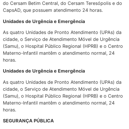
do Cersam Betim Central, do Cersam Teresópolis e do
CapsAD, que possuem atendimento 24 horas.
Unidades de Urgência e Emergência
As quatro Unidades de Pronto Atendimento (UPAs) da
cidade, o Serviço de Atendimento Móvel de Urgência
(Samu), o Hospital Público Regional (HPRB) e o Centro
Materno-Infantil mantêm o atendimento normal, 24
horas.
Unidades de Urgência e Emergência
As quatro Unidades de Pronto Atendimento (UPAs) da
cidade, o Serviço de Atendimento Móvel de Urgência
(Samu), o Hospital Público Regional (HPRB) e o Centro
Materno-Infantil mantêm o atendimento normal, 24
horas.
SEGURANÇA PÚBLICA