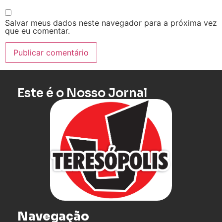
Salvar meus dados neste navegador para a próxima vez
que eu comentar.
Este é o Nosso Jornal
Navegação