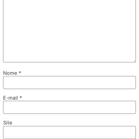
Nome
*
E-mail
*
Site