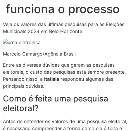
funciona o processo
Veja os valores das últimas pesquisas para as Eleições
Municipais 2024 em Belo Horizonte
Marcelo Camargo/Agência Brasil
Entre as diversas dúvidas que geram as pesquisas
eleitorais, o custo das pesquisas está sempre presente.
Pensando nisso, a
Itatiaia
respondeu algumas das
principais dúvidas.
Como é feita uma pesquisa
eleitoral?
Antes de entender os valores de uma pesquisa eleitoral,
é necessário compreender a forma como ela é feita e