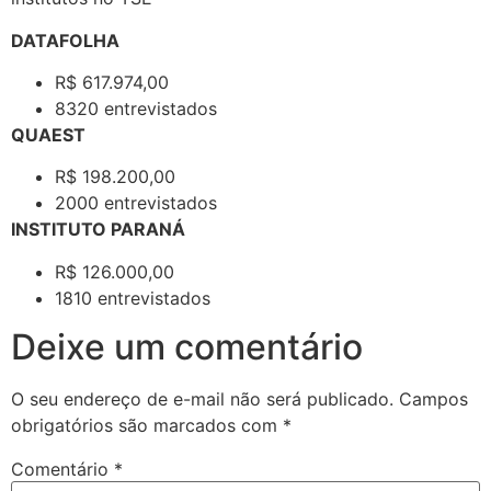
DATAFOLHA
R$ 617.974,00
8320 entrevistados
QUAEST
R$ 198.200,00
2000 entrevistados
INSTITUTO PARANÁ
R$ 126.000,00
1810 entrevistados
Deixe um comentário
O seu endereço de e-mail não será publicado.
Campos
obrigatórios são marcados com
*
Comentário
*