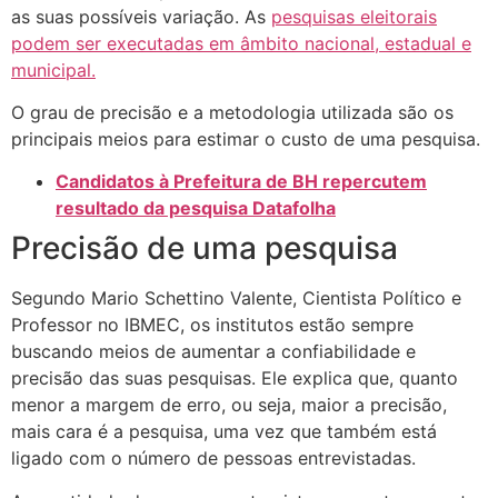
as suas possíveis variação. As
pesquisas eleitorais
podem ser executadas em âmbito nacional, estadual e
municipal.
O grau de precisão e a metodologia utilizada são os
principais meios para estimar o custo de uma pesquisa.
Candidatos à Prefeitura de BH repercutem
resultado da pesquisa Datafolha
Precisão de uma pesquisa
Segundo Mario Schettino Valente, Cientista Político e
Professor no IBMEC, os institutos estão sempre
buscando meios de aumentar a confiabilidade e
precisão das suas pesquisas. Ele explica que, quanto
menor a margem de erro, ou seja, maior a precisão,
mais cara é a pesquisa, uma vez que também está
ligado com o número de pessoas entrevistadas.