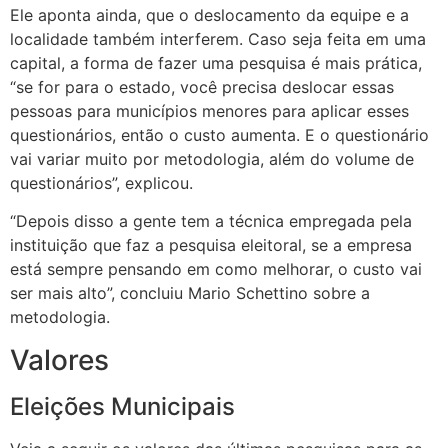
Ele aponta ainda, que o deslocamento da equipe e a
localidade também interferem. Caso seja feita em uma
capital, a forma de fazer uma pesquisa é mais prática,
“se for para o estado, você precisa deslocar essas
pessoas para municípios menores para aplicar esses
questionários, então o custo aumenta. E o questionário
vai variar muito por metodologia, além do volume de
questionários”, explicou.
“Depois disso a gente tem a técnica empregada pela
instituição que faz a pesquisa eleitoral, se a empresa
está sempre pensando em como melhorar, o custo vai
ser mais alto”, concluiu Mario Schettino sobre a
metodologia.
Valores
Eleições Municipais