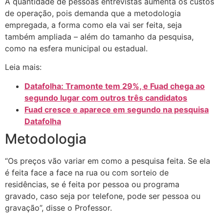
A quantidade de pessoas entrevistas aumenta os custos
de operação, pois demanda que a metodologia
empregada, a forma como ela vai ser feita, seja
também ampliada – além do tamanho da pesquisa,
como na esfera municipal ou estadual.
Leia mais:
Datafolha: Tramonte tem 29%, e Fuad chega ao
segundo lugar com outros três candidatos
Fuad cresce e aparece em segundo na pesquisa
Datafolha
Metodologia
“Os preços vão variar em como a pesquisa feita. Se ela
é feita face a face na rua ou com sorteio de
residências, se é feita por pessoa ou programa
gravado, caso seja por telefone, pode ser pessoa ou
gravação”, disse o Professor.