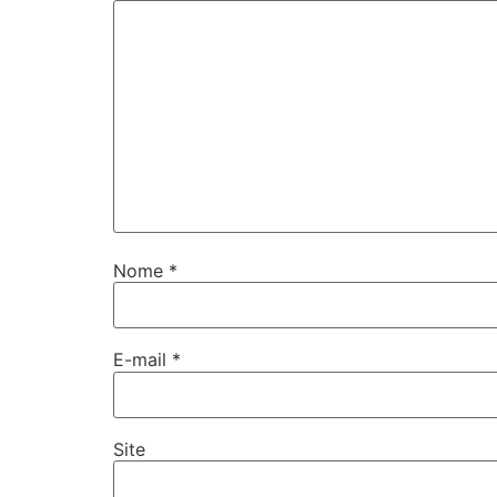
Nome
*
E-mail
*
Site