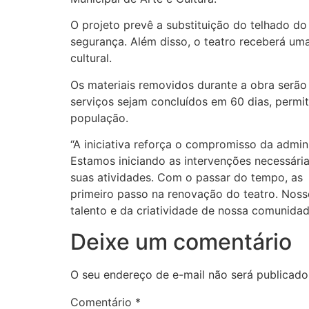
O projeto prevê a substituição do telhado do
segurança. Além disso, o teatro receberá um
cultural.
Os materiais removidos durante a obra serão
serviços sejam concluídos em 60 dias, permi
população.
“A iniciativa reforça o compromisso da admi
Estamos iniciando as intervenções necessári
suas atividades. Com o passar do tempo, as
primeiro passo na renovação do teatro. Nosso
talento e da criatividade de nossa comunidade
Deixe um comentário
O seu endereço de e-mail não será publicado
Comentário
*