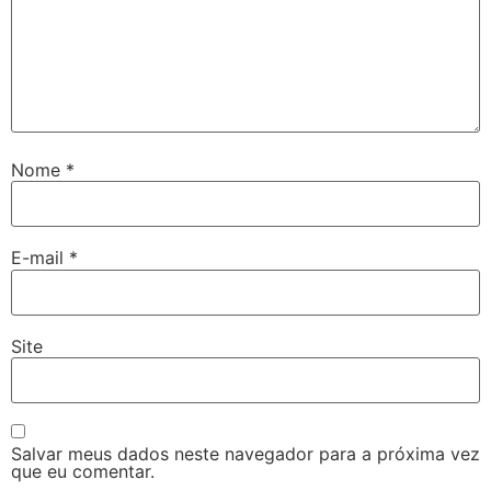
Nome
*
E-mail
*
Site
Salvar meus dados neste navegador para a próxima vez
que eu comentar.