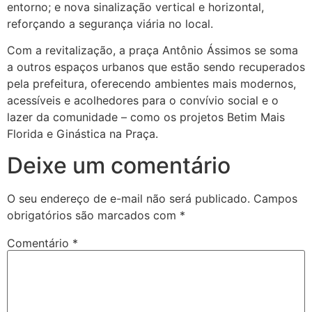
entorno; e nova sinalização vertical e horizontal,
reforçando a segurança viária no local.
Com a revitalização, a praça Antônio Ássimos se soma
a outros espaços urbanos que estão sendo recuperados
pela prefeitura, oferecendo ambientes mais modernos,
acessíveis e acolhedores para o convívio social e o
lazer da comunidade – como os projetos Betim Mais
Florida e Ginástica na Praça.
Deixe um comentário
O seu endereço de e-mail não será publicado.
Campos
obrigatórios são marcados com
*
Comentário
*