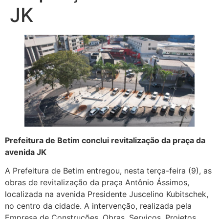
JK
Prefeitura de Betim conclui revitalização da praça da
avenida JK
A Prefeitura de Betim entregou, nesta terça-feira (9), as
obras de revitalização da praça Antônio Ássimos,
localizada na avenida Presidente Juscelino Kubitschek,
no centro da cidade. A intervenção, realizada pela
Empresa de Construções, Obras, Serviços, Projetos,