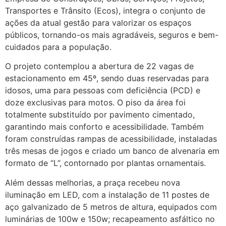
Transportes e Trânsito (Ecos), integra o conjunto de
ações da atual gestão para valorizar os espaços
públicos, tornando-os mais agradáveis, seguros e bem-
cuidados para a população.
O projeto contemplou a abertura de 22 vagas de
estacionamento em 45º, sendo duas reservadas para
idosos, uma para pessoas com deficiência (PCD) e
doze exclusivas para motos. O piso da área foi
totalmente substituído por pavimento cimentado,
garantindo mais conforto e acessibilidade. Também
foram construídas rampas de acessibilidade, instaladas
três mesas de jogos e criado um banco de alvenaria em
formato de “L”, contornado por plantas ornamentais.
Além dessas melhorias, a praça recebeu nova
iluminação em LED, com a instalação de 11 postes de
aço galvanizado de 5 metros de altura, equipados com
luminárias de 100w e 150w; recapeamento asfáltico no