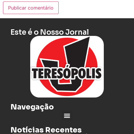
Este é o Nosso Jornal
Navegação
Notícias Recentes