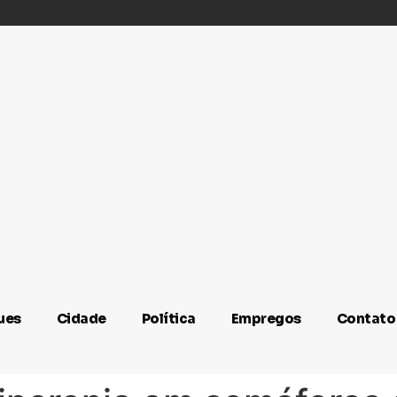
ues
Cidade
Política
Empregos
Contato