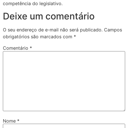
competência do legislativo.
Deixe um comentário
O seu endereço de e-mail não será publicado.
Campos
obrigatórios são marcados com
*
Comentário
*
Nome
*