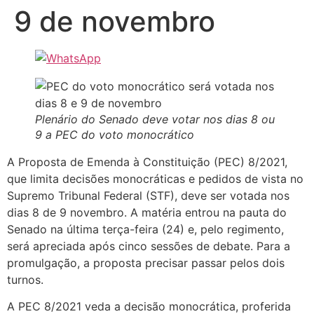
9 de novembro
Plenário do Senado deve votar nos dias 8 ou
9 a PEC do voto monocrático
A Proposta de Emenda à Constituição (PEC) 8/2021,
que limita decisões monocráticas e pedidos de vista no
Supremo Tribunal Federal (STF), deve ser votada nos
dias 8 de 9 novembro. A matéria entrou na pauta do
Senado na última terça-feira (24) e, pelo regimento,
será apreciada após cinco sessões de debate. Para a
promulgação, a proposta precisar passar pelos dois
turnos.
A PEC 8/2021 veda a decisão monocrática, proferida