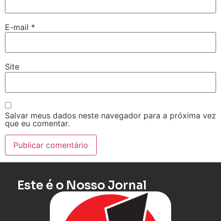
E-mail
*
Site
Salvar meus dados neste navegador para a próxima vez
que eu comentar.
Este é o Nosso Jornal