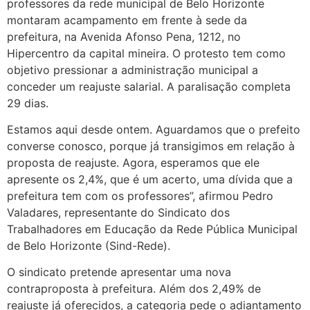
professores da rede municipal de Belo Horizonte
montaram acampamento em frente à sede da
prefeitura, na Avenida Afonso Pena, 1212, no
Hipercentro da capital mineira. O protesto tem como
objetivo pressionar a administração municipal a
conceder um reajuste salarial. A paralisação completa
29 dias.
Estamos aqui desde ontem. Aguardamos que o prefeito
converse conosco, porque já transigimos em relação à
proposta de reajuste. Agora, esperamos que ele
apresente os 2,4%, que é um acerto, uma dívida que a
prefeitura tem com os professores”, afirmou Pedro
Valadares, representante do Sindicato dos
Trabalhadores em Educação da Rede Pública Municipal
de Belo Horizonte (Sind-Rede).
O sindicato pretende apresentar uma nova
contraproposta à prefeitura. Além dos 2,49% de
reajuste já oferecidos, a categoria pede o adiantamento