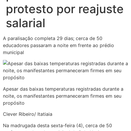
protesto por reajuste
salarial
A paralisação completa 29 dias; cerca de 50
educadores passaram a noite em frente ao prédio
municipal
Apesar das baixas temperaturas registradas durante a
noite, os manifestantes permaneceram firmes em seu
propósito
Clever Ribeiro/ Itatiaia
Na madrugada desta sexta-feira (4), cerca de 50