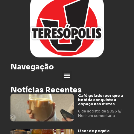
Navegação
Notícias Recentes
Café gelado: por que a
bebida conquistou
espaço nas dietas
6 de agosto de 2026
Nenhum comentário
Licor de pequi e