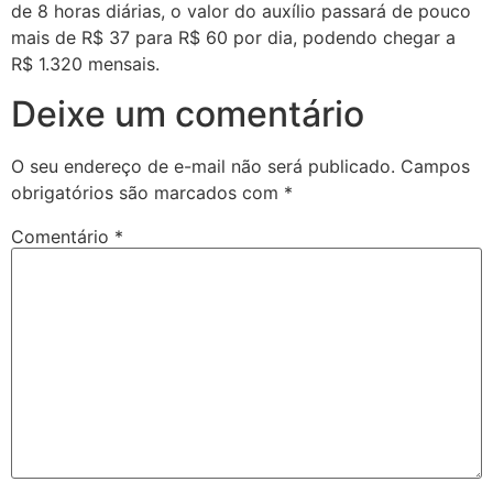
de 8 horas diárias, o valor do auxílio passará de pouco
mais de R$ 37 para R$ 60 por dia, podendo chegar a
R$ 1.320 mensais.
Deixe um comentário
O seu endereço de e-mail não será publicado.
Campos
obrigatórios são marcados com
*
Comentário
*