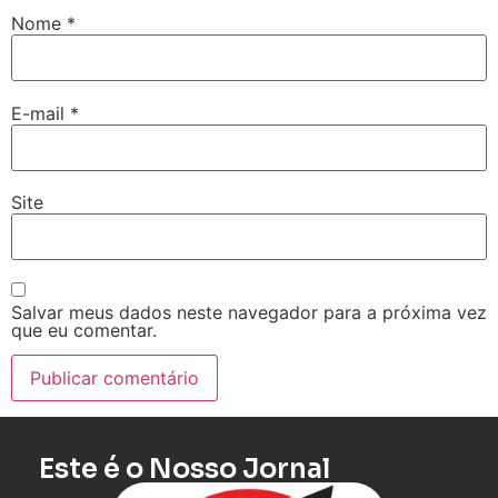
Nome
*
E-mail
*
Site
Salvar meus dados neste navegador para a próxima vez
que eu comentar.
Este é o Nosso Jornal