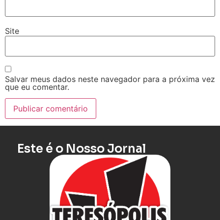
Site
Salvar meus dados neste navegador para a próxima vez
que eu comentar.
Este é o Nosso Jornal