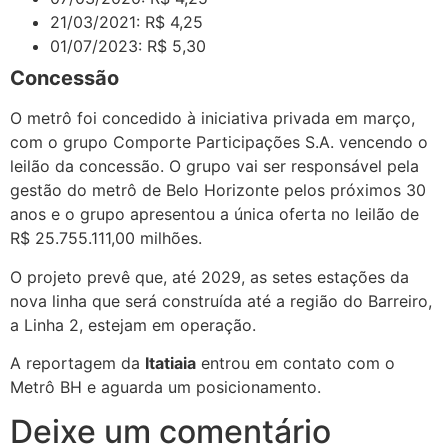
21/03/2021: R$ 4,25
01/07/2023: R$ 5,30
Concessão
O metrô foi concedido à iniciativa privada em março,
com o grupo Comporte Participações S.A. vencendo o
leilão da concessão. O grupo vai ser responsável pela
gestão do metrô de Belo Horizonte pelos próximos 30
anos e o grupo apresentou a única oferta no leilão de
R$ 25.755.111,00 milhões.
O projeto prevê que, até 2029, as setes estações da
nova linha que será construída até a região do Barreiro,
a Linha 2, estejam em operação.
A reportagem da
Itatiaia
entrou em contato com o
Metrô BH e aguarda um posicionamento.
Deixe um comentário