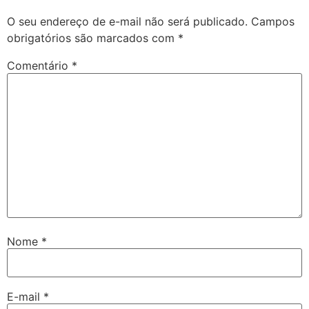
O seu endereço de e-mail não será publicado.
Campos
obrigatórios são marcados com
*
Comentário
*
Nome
*
E-mail
*