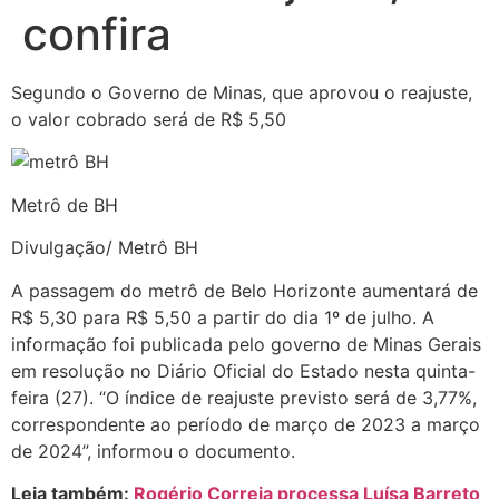
confira
Segundo o Governo de Minas, que aprovou o reajuste,
o valor cobrado será de R$ 5,50
Metrô de BH
Divulgação/ Metrô BH
A passagem do metrô de Belo Horizonte aumentará de
R$ 5,30 para R$ 5,50 a partir do dia 1º de julho. A
informação foi publicada pelo governo de Minas Gerais
em resolução no Diário Oficial do Estado nesta quinta-
feira (27). “O índice de reajuste previsto será de 3,77%,
correspondente ao período de março de 2023 a março
de 2024”, informou o documento.
Leia também:
Rogério Correia processa Luísa Barreto