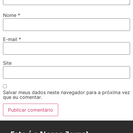
Nome
*
E-mail
*
Site
Salvar meus dados neste navegador para a próxima vez
que eu comentar.