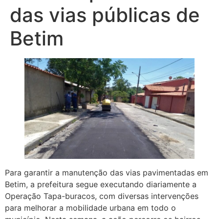
das vias públicas de
Betim
Para garantir a manutenção das vias pavimentadas em
Betim, a prefeitura segue executando diariamente a
Operação Tapa-buracos, com diversas intervenções
para melhorar a mobilidade urbana em todo o