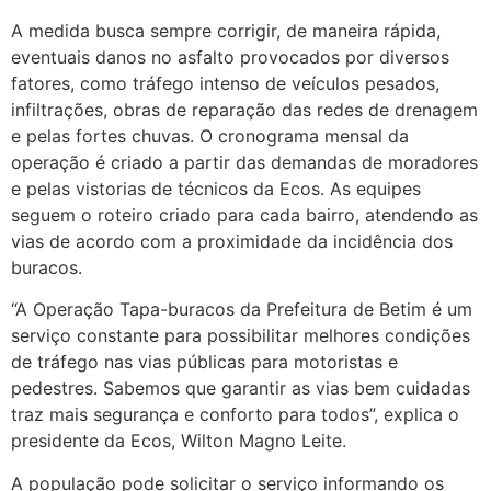
A medida busca sempre corrigir, de maneira rápida,
eventuais danos no asfalto provocados por diversos
fatores, como tráfego intenso de veículos pesados,
infiltrações, obras de reparação das redes de drenagem
e pelas fortes chuvas. O cronograma mensal da
operação é criado a partir das demandas de moradores
e pelas vistorias de técnicos da Ecos. As equipes
seguem o roteiro criado para cada bairro, atendendo as
vias de acordo com a proximidade da incidência dos
buracos.
“A Operação Tapa-buracos da Prefeitura de Betim é um
serviço constante para possibilitar melhores condições
de tráfego nas vias públicas para motoristas e
pedestres. Sabemos que garantir as vias bem cuidadas
traz mais segurança e conforto para todos”, explica o
presidente da Ecos, Wilton Magno Leite.
A população pode solicitar o serviço informando os