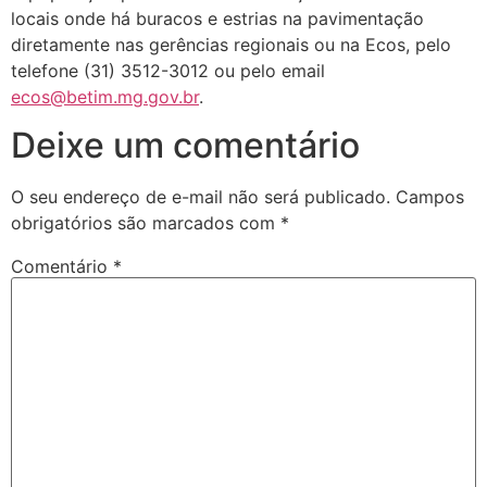
locais onde há buracos e estrias na pavimentação
diretamente nas gerências regionais ou na Ecos, pelo
telefone (31) 3512-3012 ou pelo email
ecos@betim.mg.gov.br
.
Deixe um comentário
O seu endereço de e-mail não será publicado.
Campos
obrigatórios são marcados com
*
Comentário
*