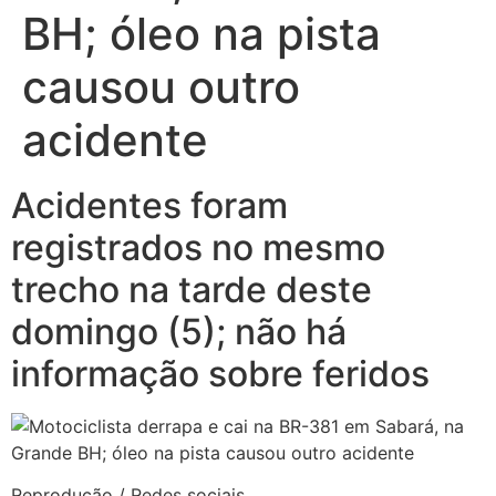
BH; óleo na pista
causou outro
acidente
Acidentes foram
registrados no mesmo
trecho na tarde deste
domingo (5); não há
informação sobre feridos
Reprodução / Redes sociais