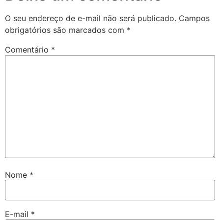
O seu endereço de e-mail não será publicado.
Campos
obrigatórios são marcados com
*
Comentário
*
Nome
*
E-mail
*