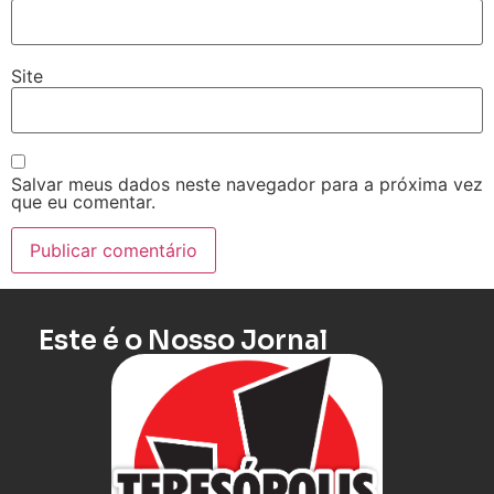
Site
Salvar meus dados neste navegador para a próxima vez
que eu comentar.
Este é o Nosso Jornal