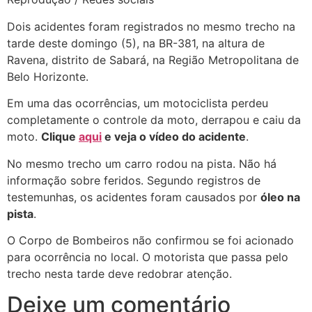
Dois acidentes foram registrados no mesmo trecho na
tarde deste domingo (5), na BR-381, na altura de
Ravena, distrito de Sabará, na Região Metropolitana de
Belo Horizonte.
Em uma das ocorrências, um motociclista perdeu
completamente o controle da moto, derrapou e caiu da
moto.
Clique
aqui
e veja o vídeo do acidente
.
No mesmo trecho um carro rodou na pista. Não há
informação sobre feridos. Segundo registros de
testemunhas, os acidentes foram causados por
óleo na
pista
.
O Corpo de Bombeiros não confirmou se foi acionado
para ocorrência no local. O motorista que passa pelo
trecho nesta tarde deve redobrar atenção.
Deixe um comentário