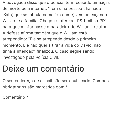
A advogada disse que o policial tem recebido ameaças
de morte pela internet. “Tem uma pessoa chamada
‘Satã’, que se intitula como ‘do crime’, vem ameaçando
William e a família. Chegou a oferecer R$ 1 mil no PIX
para quem informasse o paradeiro do William”, relatou.
A defesa afirma também que o William está
arrependido: “Ele se arrepende desde o primeiro
momento. Ele não queria tirar a vida do David, não
tinha a intenção”, finalizou. O caso segue sendo
investigado pela Polícia Civil.
Deixe um comentário
O seu endereço de e-mail não será publicado.
Campos
obrigatórios são marcados com
*
Comentário
*