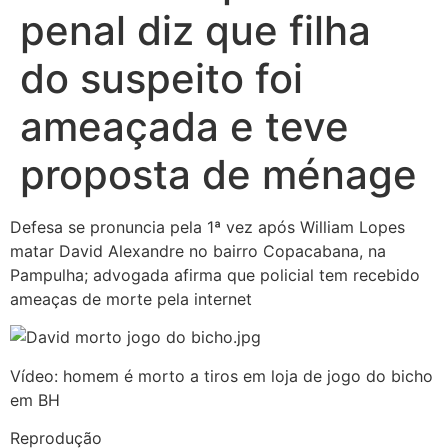
penal diz que filha
do suspeito foi
ameaçada e teve
proposta de ménage
Defesa se pronuncia pela 1ª vez após William Lopes
matar David Alexandre no bairro Copacabana, na
Pampulha; advogada afirma que policial tem recebido
ameaças de morte pela internet
Vídeo: homem é morto a tiros em loja de jogo do bicho
em BH
Reprodução