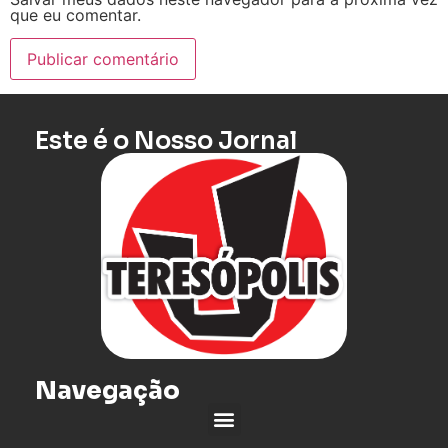
que eu comentar.
Este é o Nosso Jornal
Navegação