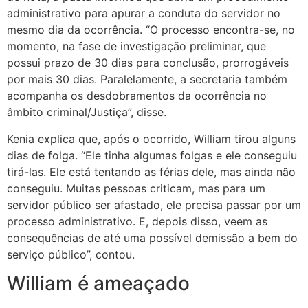
administrativo para apurar a conduta do servidor no
mesmo dia da ocorrência. “O processo encontra-se, no
momento, na fase de investigação preliminar, que
possui prazo de 30 dias para conclusão, prorrogáveis
por mais 30 dias. Paralelamente, a secretaria também
acompanha os desdobramentos da ocorrência no
âmbito criminal/Justiça”, disse.
Kenia explica que, após o ocorrido, William tirou alguns
dias de folga. “Ele tinha algumas folgas e ele conseguiu
tirá-las. Ele está tentando as férias dele, mas ainda não
conseguiu. Muitas pessoas criticam, mas para um
servidor público ser afastado, ele precisa passar por um
processo administrativo. E, depois disso, veem as
consequências de até uma possível demissão a bem do
serviço público”, contou.
William é ameaçado