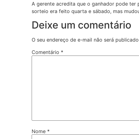
A gerente acredita que o ganhador pode ter 
sorteio era feito quarta e sábado, mas mudou
Deixe um comentário
O seu endereço de e-mail não será publicado
Comentário
*
Nome
*