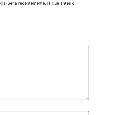
ega-Sena recentemente, já que antes o