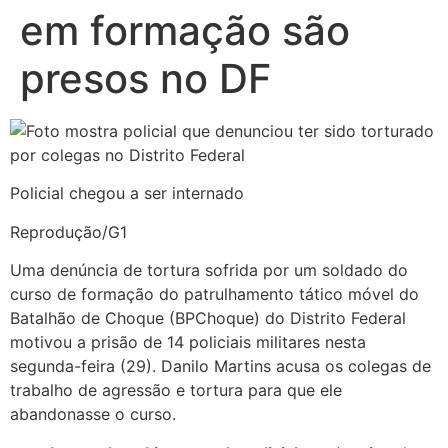
em formação são
presos no DF
Policial chegou a ser internado
Reprodução/G1
Uma denúncia de tortura sofrida por um soldado do
curso de formação do patrulhamento tático móvel do
Batalhão de Choque (BPChoque) do Distrito Federal
motivou a prisão de 14 policiais militares nesta
segunda-feira (29). Danilo Martins acusa os colegas de
trabalho de agressão e tortura para que ele
abandonasse o curso.