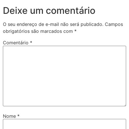
Deixe um comentário
O seu endereço de e-mail não será publicado.
Campos
obrigatórios são marcados com
*
Comentário
*
Nome
*