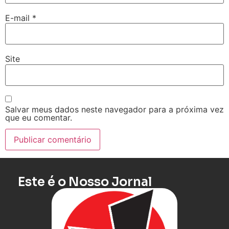
E-mail
*
Site
Salvar meus dados neste navegador para a próxima vez
que eu comentar.
Este é o Nosso Jornal