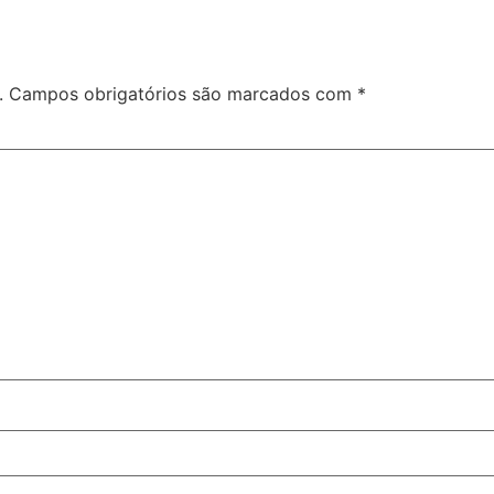
.
Campos obrigatórios são marcados com
*