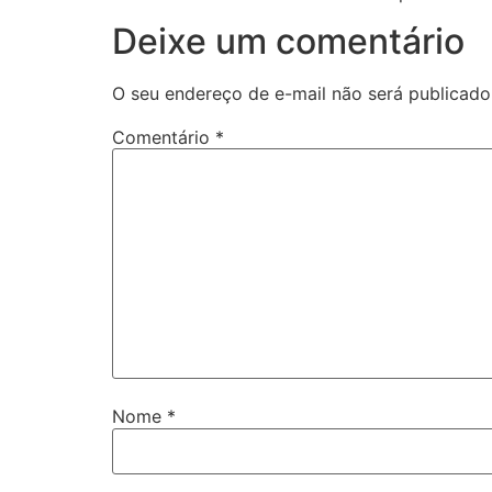
Deixe um comentário
O seu endereço de e-mail não será publicado
Comentário
*
Nome
*