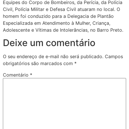
Equipes do Corpo de Bombeiros, da Perícia, da Polícia
Civil, Polícia Militar e Defesa Civil atuaram no local. O
homem foi conduzido para a Delegacia de Plantão
Especializada em Atendimento à Mulher, Criança,
Adolescente e Vítimas de Intolerâncias, no Barro Preto.
Deixe um comentário
O seu endereço de e-mail não será publicado.
Campos
obrigatórios são marcados com
*
Comentário
*