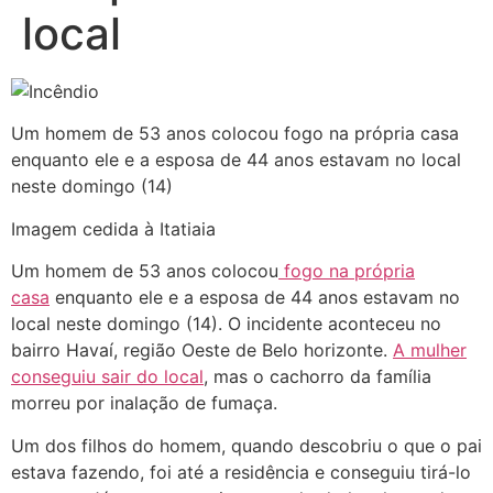
local
Um homem de 53 anos colocou fogo na própria casa
enquanto ele e a esposa de 44 anos estavam no local
neste domingo (14)
Imagem cedida à Itatiaia
Um homem de 53 anos colocou
fogo na própria
casa
enquanto ele e a esposa de 44 anos estavam no
local neste domingo (14). O incidente aconteceu no
bairro Havaí, região Oeste de Belo horizonte.
A mulher
conseguiu sair do local
, mas o cachorro da família
morreu por inalação de fumaça.
Um dos filhos do homem, quando descobriu o que o pai
estava fazendo, foi até a residência e conseguiu tirá-lo