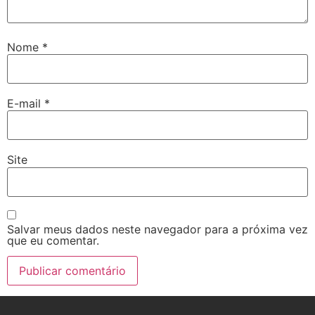
Nome
*
E-mail
*
Site
Salvar meus dados neste navegador para a próxima vez
que eu comentar.