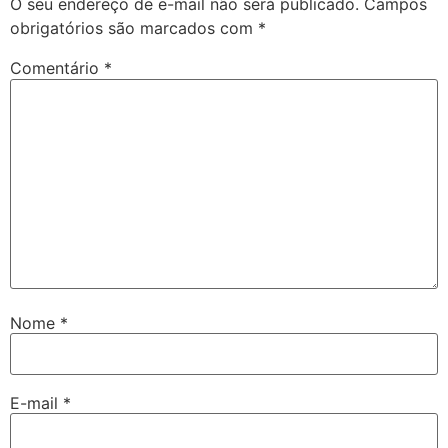
O seu endereço de e-mail não será publicado.
Campos
obrigatórios são marcados com
*
Comentário
*
Nome
*
E-mail
*