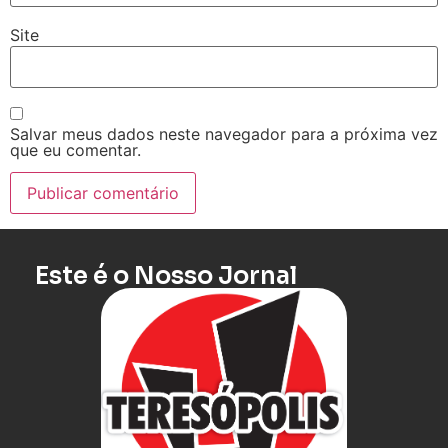
Site
Salvar meus dados neste navegador para a próxima vez
que eu comentar.
Este é o Nosso Jornal