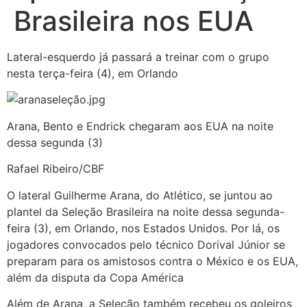
Brasileira nos EUA
Lateral-esquerdo já passará a treinar com o grupo
nesta terça-feira (4), em Orlando
Arana, Bento e Endrick chegaram aos EUA na noite
dessa segunda (3)
Rafael Ribeiro/CBF
O lateral Guilherme Arana, do Atlético, se juntou ao
plantel da Seleção Brasileira na noite dessa segunda-
feira (3), em Orlando, nos Estados Unidos. Por lá, os
jogadores convocados pelo técnico Dorival Júnior se
preparam para os amistosos contra o México e os EUA,
além da disputa da Copa América
Além de Arana, a Seleção também recebeu os goleiros