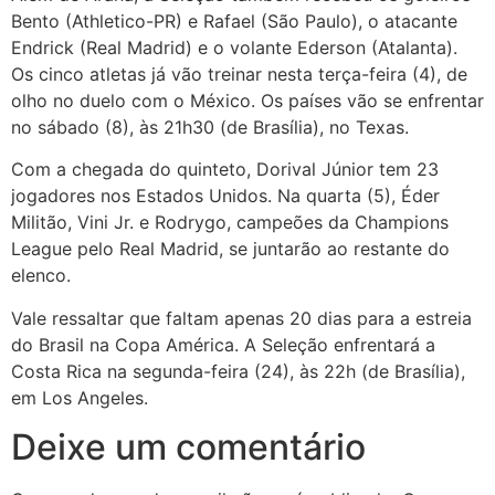
Bento (Athletico-PR) e Rafael (São Paulo), o atacante
Endrick (Real Madrid) e o volante Ederson (Atalanta).
Os cinco atletas já vão treinar nesta terça-feira (4), de
olho no duelo com o México. Os países vão se enfrentar
no sábado (8), às 21h30 (de Brasília), no Texas.
Com a chegada do quinteto, Dorival Júnior tem 23
jogadores nos Estados Unidos. Na quarta (5), Éder
Militão, Vini Jr. e Rodrygo, campeões da Champions
League pelo Real Madrid, se juntarão ao restante do
elenco.
Vale ressaltar que faltam apenas 20 dias para a estreia
do Brasil na Copa América. A Seleção enfrentará a
Costa Rica na segunda-feira (24), às 22h (de Brasília),
em Los Angeles.
Deixe um comentário