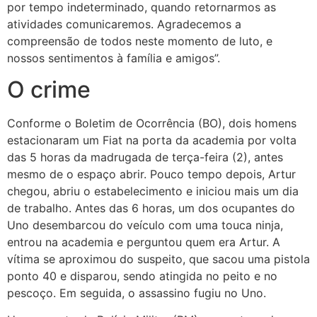
por tempo indeterminado, quando retornarmos as
atividades comunicaremos. Agradecemos a
compreensão de todos neste momento de luto, e
nossos sentimentos à família e amigos”.
O crime
Conforme o Boletim de Ocorrência (BO), dois homens
estacionaram um Fiat na porta da academia por volta
das 5 horas da madrugada de terça-feira (2), antes
mesmo de o espaço abrir. Pouco tempo depois, Artur
chegou, abriu o estabelecimento e iniciou mais um dia
de trabalho. Antes das 6 horas, um dos ocupantes do
Uno desembarcou do veículo com uma touca ninja,
entrou na academia e perguntou quem era Artur. A
vítima se aproximou do suspeito, que sacou uma pistola
ponto 40 e disparou, sendo atingida no peito e no
pescoço. Em seguida, o assassino fugiu no Uno.