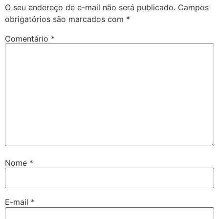
O seu endereço de e-mail não será publicado.
Campos
obrigatórios são marcados com
*
Comentário
*
Nome
*
E-mail
*