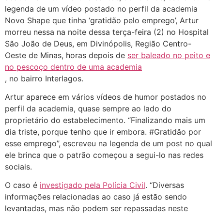
legenda de um vídeo postado no perfil da academia
Novo Shape que tinha ‘gratidão pelo emprego’, Artur
morreu nessa na noite dessa terça-feira (2) no Hospital
São João de Deus, em Divinópolis, Região Centro-
Oeste de Minas, horas depois de
ser baleado no peito e
no pescoço dentro de uma academia
, no bairro Interlagos.
Artur aparece em vários vídeos de humor postados no
perfil da academia, quase sempre ao lado do
proprietário do estabelecimento. “Finalizando mais um
dia triste, porque tenho que ir embora. #Gratidão por
esse emprego”, escreveu na legenda de um post no qual
ele brinca que o patrão começou a segui-lo nas redes
sociais.
O caso é
investigado pela Polícia Civil
. “Diversas
informações relacionadas ao caso já estão sendo
levantadas, mas não podem ser repassadas neste