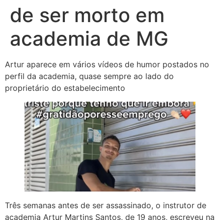
de ser morto em
academia de MG
Artur aparece em vários vídeos de humor postados no
perfil da academia, quase sempre ao lado do
proprietário do estabelecimento
Três semanas antes de ser assassinado, o instrutor de
academia Artur Martins Santos, de 19 anos, escreveu na