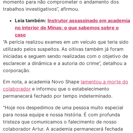
momento para não comprometer o andamento dos
trabalhos investigativos”, afirmou.
Leia também:
Instrutor assassinado em academia
no interior de Minas: o que sabemos sobre o
caso
“A perícia realizou exames em um veículo que teria sido
utilizado pelos suspeitos. As oitivas também já foram
iniciadas e seguem sendo realizadas com o objetivo de
esclarecer a dinâmica e a autoria do crime”, detalhou a
corporação.
Em nota, a academia Novo Shape
lamentou a morte do
colaborador
e informou que o estabelecimento
permanecerá fechado por tempo indeterminado.
“Hoje nos despedimos de uma pessoa muito especial
para nossa equipe e nossa história. É com profunda
tristeza que comunicamos o falecimento de nosso
colaborador Artur. A academia permanecerá fechada