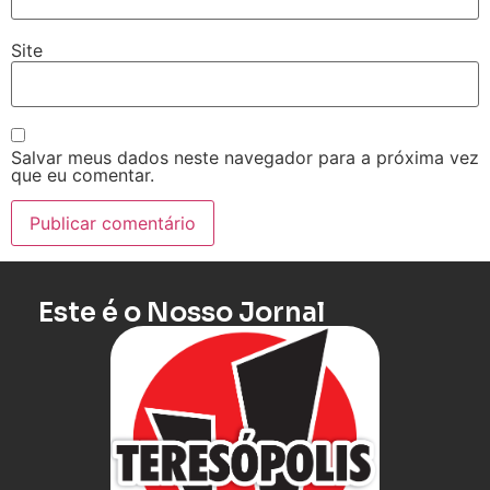
Site
Salvar meus dados neste navegador para a próxima vez
que eu comentar.
Este é o Nosso Jornal