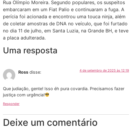
Rua Olímpio Moreira. Segundo populares, os suspeitos
embarcaram em um Fiat Palio e continuaram a fuga. A
perícia foi acionada e encontrou uma touca ninja, além
de coletar amostras de DNA no veículo, que foi furtado
no dia 11 de julho, em Santa Luzia, na Grande BH, e teve
a placa adulterada.
Uma resposta
4 de setembro de 2025 às 12:19
Ross
disse:
Que judiação, gente! Isso éh pura covardia. Precisamos fazer
justiça com urgência!
Responder
Deixe um comentário