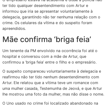
ter tido qualquer desentendimento com Artur e
informou que iria se apresentar voluntariamente à
delegacia, garantindo não ter nenhuma relação com o
crime. Os celulares da vítima e do suspeito foram
apreendidos.
Mãe confirma ‘briga feia’
Um tenente da PM envolvido na ocorrência foi até o
hospital e conversou com a mãe de Artur, que
confirmou a ‘briga feia’ entre o filho e o empresário.
O suspeito compareceu voluntariamente à delegacia e
reafirmou não ter tido nenhum desentendimento com
Artur. Ele relatou que a vítima teve um romance com
uma mulher casada, Testemunha de Jeová, e que Artur
lhe mostrou uma foto da mulher, mas não disse o nome.
O Uno usado no crime foi localizado abandonado na