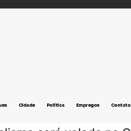
ues
Cidade
Política
Empregos
Contato