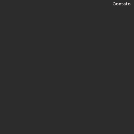
Contato