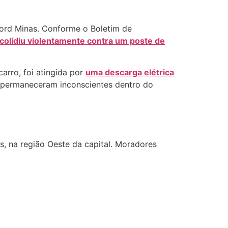
ord Minas. Conforme o Boletim de
 colidiu violentamente contra um poste de
arro, foi atingida por
uma descarga elétrica
o permaneceram inconscientes dentro do
s, na região Oeste da capital. Moradores