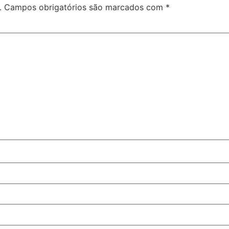
.
Campos obrigatórios são marcados com
*