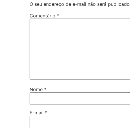
O seu endereço de e-mail não será publicado
Comentário
*
Nome
*
E-mail
*