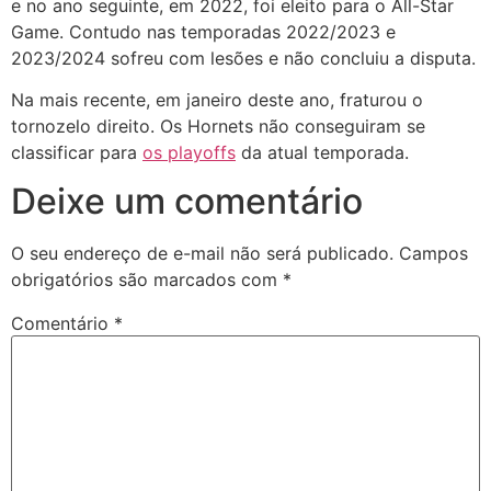
e no ano seguinte, em 2022, foi eleito para o All-Star
Game. Contudo nas temporadas 2022/2023 e
2023/2024 sofreu com lesões e não concluiu a disputa.
Na mais recente, em janeiro deste ano, fraturou o
tornozelo direito. Os Hornets não conseguiram se
classificar para
os playoffs
da atual temporada.
Deixe um comentário
O seu endereço de e-mail não será publicado.
Campos
obrigatórios são marcados com
*
Comentário
*