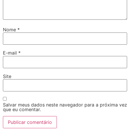
Nome
*
E-mail
*
Site
Salvar meus dados neste navegador para a próxima vez
que eu comentar.