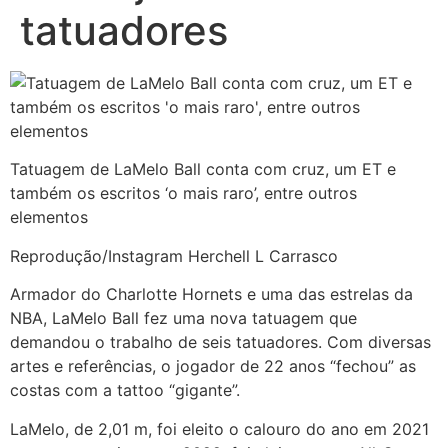
tatuadores
Tatuagem de LaMelo Ball conta com cruz, um ET e
também os escritos ‘o mais raro’, entre outros
elementos
Reprodução/Instagram Herchell L Carrasco
Armador do Charlotte Hornets e uma das estrelas da
NBA, LaMelo Ball fez uma nova tatuagem que
demandou o trabalho de seis tatuadores. Com diversas
artes e referências, o jogador de 22 anos “fechou” as
costas com a tattoo “gigante”.
LaMelo, de 2,01 m, foi eleito o calouro do ano em 2021