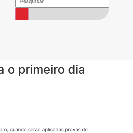
 o primeiro dia
bro, quando serão aplicadas provas de