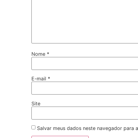
Nome
*
E-mail
*
Site
Salvar meus dados neste navegador para a