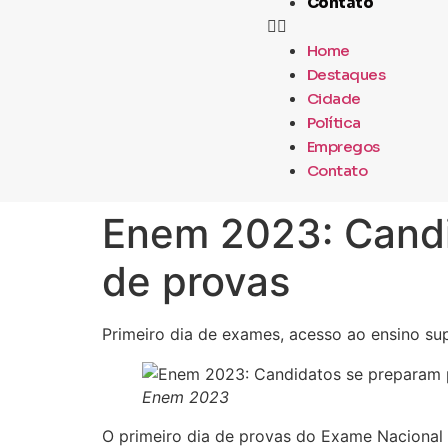
Contato
Home
Destaques
Cidade
Política
Empregos
Contato
Enem 2023: Candi
de provas
Primeiro dia de exames, acesso ao ensino sup
Enem 2023
O primeiro dia de provas do Exame Nacional