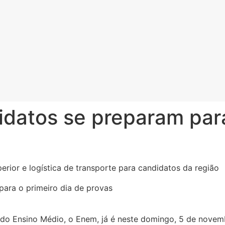
datos se preparam para
erior e logística de transporte para candidatos da região
 do Ensino Médio, o Enem, já é neste domingo, 5 de novem