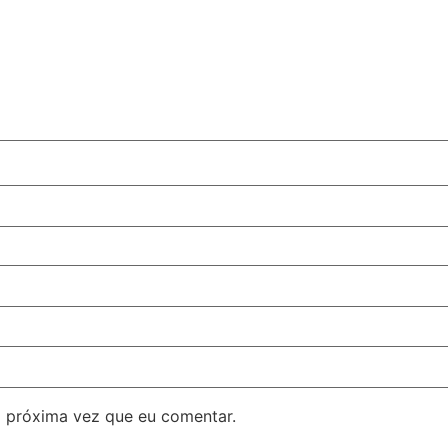
 próxima vez que eu comentar.