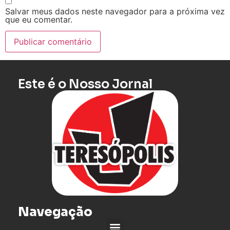
Salvar meus dados neste navegador para a próxima vez
que eu comentar.
Este é o Nosso Jornal
Navegação