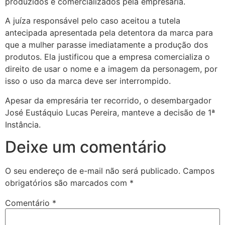
produzidos e comercializados pela empresária.
A juíza responsável pelo caso aceitou a tutela
antecipada apresentada pela detentora da marca para
que a mulher parasse imediatamente a produção dos
produtos. Ela justificou que a empresa comercializa o
direito de usar o nome e a imagem da personagem, por
isso o uso da marca deve ser interrompido.
Apesar da empresária ter recorrido, o desembargador
José Eustáquio Lucas Pereira, manteve a decisão de 1ª
Instância.
Deixe um comentário
O seu endereço de e-mail não será publicado.
Campos
obrigatórios são marcados com
*
Comentário
*