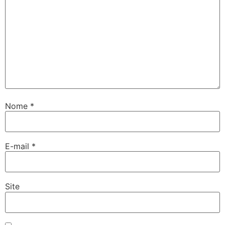
Nome
*
E-mail
*
Site