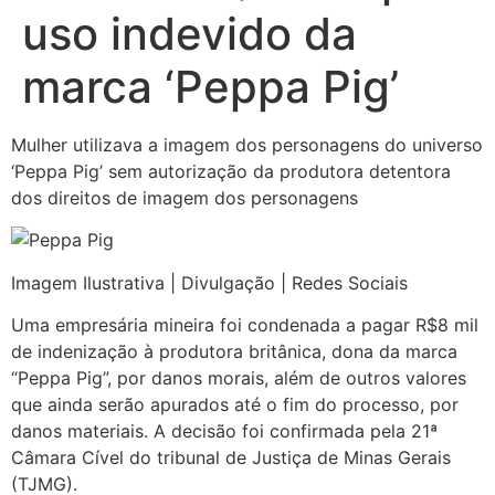
uso indevido da
marca ‘Peppa Pig’
Mulher utilizava a imagem dos personagens do universo
‘Peppa Pig’ sem autorização da produtora detentora
dos direitos de imagem dos personagens
Imagem Ilustrativa | Divulgação | Redes Sociais
Uma empresária mineira foi condenada a pagar R$8 mil
de indenização à produtora britânica, dona da marca
“Peppa Pig”, por danos morais, além de outros valores
que ainda serão apurados até o fim do processo, por
danos materiais. A decisão foi confirmada pela 21ª
Câmara Cível do tribunal de Justiça de Minas Gerais
(TJMG).