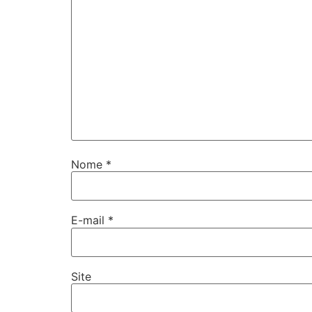
Nome
*
E-mail
*
Site