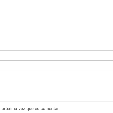
 próxima vez que eu comentar.