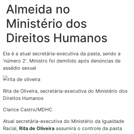
Almeida no
Ministério dos
Direitos Humanos
Ela é a atual secretária-executiva da pasta, sendo a
‘número 2′. Ministro foi demitido após denúncias de
assédio sexual
Rita de Oliveira, secretária-executiva do Ministério dos
Direitos Humanos
Clarice Castro/MDHC
Atual secretária-executiva do Ministério da Igualdade
Racial,
Rita de Oliveira
assumirá o controle da pasta