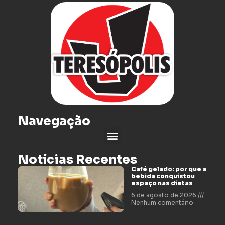
Navegação
Notícias Recentes
Café gelado: por que a
bebida conquistou
espaço nas dietas
6 de agosto de 2026
Nenhum comentário