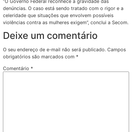
“O Governo Federal reconhece a gravidade das
denúncias. O caso está sendo tratado com o rigor e a
celeridade que situações que envolvem possíveis
violências contra as mulheres exigem”, conclui a Secom.
Deixe um comentário
O seu endereço de e-mail não será publicado.
Campos
obrigatórios são marcados com
*
Comentário
*