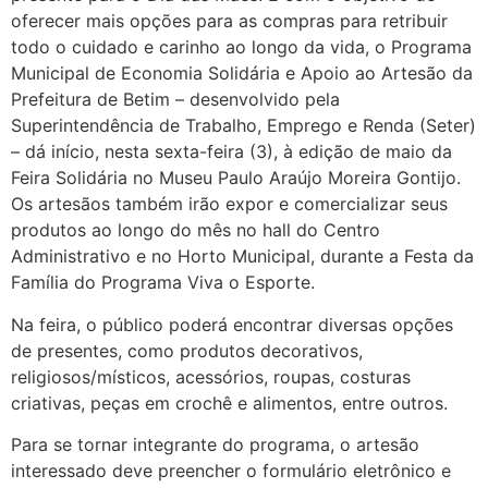
oferecer mais opções para as compras para retribuir
todo o cuidado e carinho ao longo da vida, o Programa
Municipal de Economia Solidária e Apoio ao Artesão da
Prefeitura de Betim – desenvolvido pela
Superintendência de Trabalho, Emprego e Renda (Seter)
– dá início, nesta sexta-feira (3), à edição de maio da
Feira Solidária no Museu Paulo Araújo Moreira Gontijo.
Os artesãos também irão expor e comercializar seus
produtos ao longo do mês no hall do Centro
Administrativo e no Horto Municipal, durante a Festa da
Família do Programa Viva o Esporte.
Na feira, o público poderá encontrar diversas opções
de presentes, como produtos decorativos,
religiosos/místicos, acessórios, roupas, costuras
criativas, peças em crochê e alimentos, entre outros.
Para se tornar integrante do programa, o artesão
interessado deve preencher o formulário eletrônico e