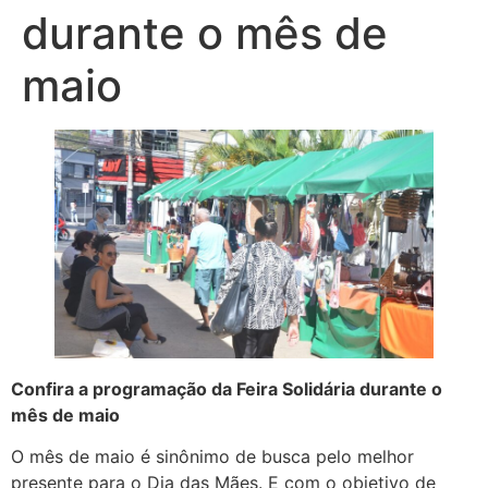
durante o mês de
maio
Confira a programação da Feira Solidária durante o
mês de maio
O mês de maio é sinônimo de busca pelo melhor
presente para o Dia das Mães. E com o objetivo de