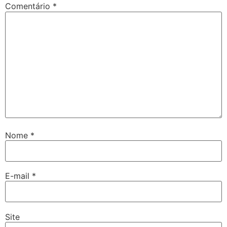
Comentário
*
Nome
*
E-mail
*
Site