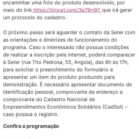
encaminhar uma foto do produto desenvolvido, por
meio do link
https://tinyurl.com/3e79rr97
, que irá gerar
um protocolo do cadastro.
O próximo passo será aguardar o contato da Seter com
as orientações e diretrizes de funcionamento do
programa. Caso o interessado não possua condições
de realizar a inscrição pela internet, poderá comparecer
à Seter (rua Tito Pedrosa, 55, Angola), das 8h às 17h,
para solicitar o preenchimento do formulário e
apresentar um item do produto produzido para
demonstração. É necessário apresentar documento de
identificação pessoal, comprovante de endereço e
comprovante do Cadastro Nacional de
Empreendimentos Econômicos Solidários (CadSol) –
caso possua o registro.
Confira a programação