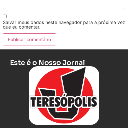
Salvar meus dados neste navegador para a próxima vez
que eu comentar.
Este é o Nosso Jornal