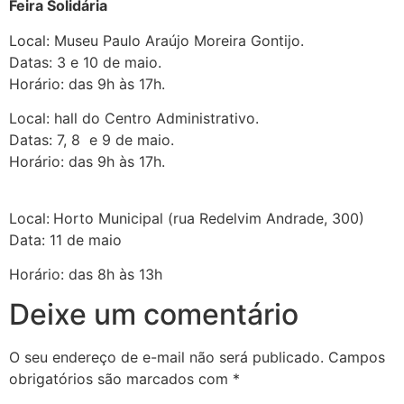
Feira Solidária
Local: Museu Paulo Araújo Moreira Gontijo.
Datas: 3 e 10 de maio.
Horário: das 9h às 17h.
Local: hall do Centro Administrativo.
Datas: 7, 8 e 9 de maio.
Horário: das 9h às 17h.
Local:
Horto Municipal (rua Redelvim Andrade, 300)
Data: 11 de maio
Horário: das 8h às 13h
Deixe um comentário
O seu endereço de e-mail não será publicado.
Campos
obrigatórios são marcados com
*