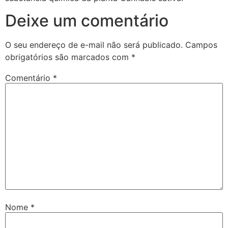
Deixe um comentário
O seu endereço de e-mail não será publicado.
Campos
obrigatórios são marcados com
*
Comentário
*
Nome
*