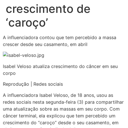
crescimento de
‘caroço’
A influenciadora contou que tem percebido a massa
crescer desde seu casamento, em abril
Isabel Veloso atualiza crescimento do câncer em seu
corpo
Reprodução | Redes sociais
A influenciadora Isabel Veloso, de 18 anos, usou as
redes sociais nesta segunda-feira (3) para compartilhar
uma atualização sobre as massas em seu corpo. Com
câncer terminal, ela explicou que tem percebido um
crescimento do “caroço” desde o seu casamento, em