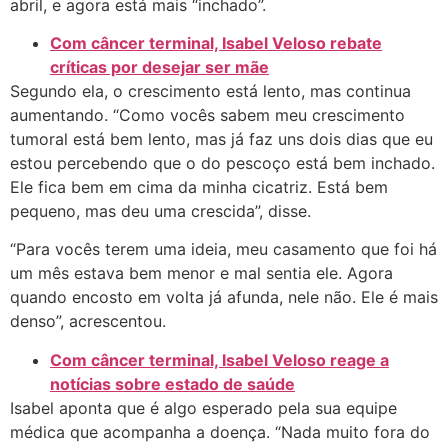
abril, e agora está mais “inchado”.
Com câncer terminal, Isabel Veloso rebate
críticas por desejar ser mãe
Segundo ela, o crescimento está lento, mas continua
aumentando. “Como vocês sabem meu crescimento
tumoral está bem lento, mas já faz uns dois dias que eu
estou percebendo que o do pescoço está bem inchado.
Ele fica bem em cima da minha cicatriz. Está bem
pequeno, mas deu uma crescida”, disse.
“Para vocês terem uma ideia, meu casamento que foi há
um mês estava bem menor e mal sentia ele. Agora
quando encosto em volta já afunda, nele não. Ele é mais
denso”, acrescentou.
Com câncer terminal, Isabel Veloso reage a
notícias sobre estado de saúde
Isabel aponta que é algo esperado pela sua equipe
médica que acompanha a doença. “Nada muito fora do