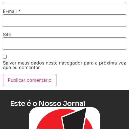
E-mail
*
Site
Salvar meus dados neste navegador para a próxima vez
que eu comentar.
Este é o Nosso Jornal