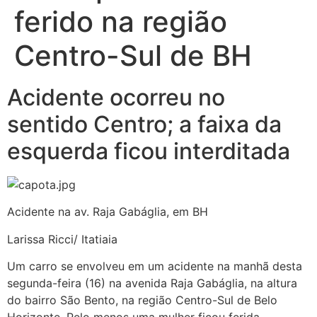
ferido na região
Centro-Sul de BH
Acidente ocorreu no
sentido Centro; a faixa da
esquerda ficou interditada
Acidente na av. Raja Gabáglia, em BH
Larissa Ricci/ Itatiaia
Um carro se envolveu em um acidente na manhã desta
segunda-feira (16) na avenida Raja Gabáglia, na altura
do bairro São Bento, na região Centro-Sul de Belo