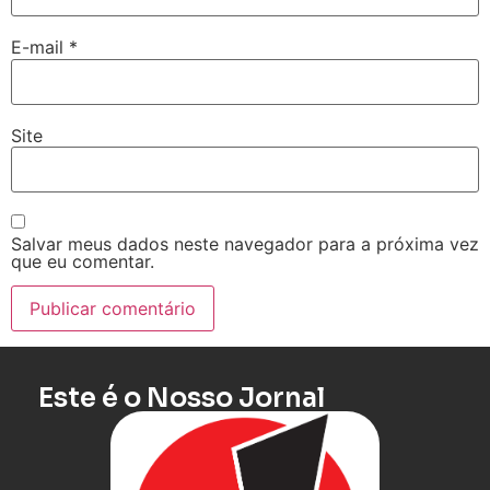
E-mail
*
Site
Salvar meus dados neste navegador para a próxima vez
que eu comentar.
Este é o Nosso Jornal