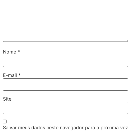
Nome
*
E-mail
*
Site
Salvar meus dados neste navegador para a próxima vez