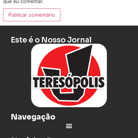
que eu comentar.
Este é o Nosso Jornal
Navegação