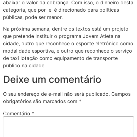
abaixar o valor da cobrança. Com isso, o dinheiro desta
categoria, que por lei é direcionado para políticas
públicas, pode ser menor.
Na próxima semana, dentre os textos está um projeto
que pretende instituir o programa Jovem Atleta na
cidade, outro que reconhece o esporte eletrônico como
modalidade esportiva, e outro que reconhece o serviço
de taxi lotação como equipamento de transporte
público na cidade.
Deixe um comentário
O seu endereço de e-mail não será publicado.
Campos
obrigatórios são marcados com
*
Comentário
*