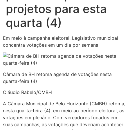
projetos para esta
quarta (4)
Em meio à campanha eleitoral, Legislativo municipal
concentra votações em um dia por semana
Câmara de BH retoma agenda de votações nesta
quarta-feira (4)
Cláudio Rabelo/CMBH
A Câmara Municipal de Belo Horizonte (CMBH) retoma,
nesta quarta-feira (4), em meio ao período eleitoral, as
votações em plenário. Com vereadores focados em
suas campanhas, as votações que deveriam acontecer