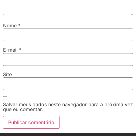
Nome
*
E-mail
*
Site
Salvar meus dados neste navegador para a próxima vez
que eu comentar.