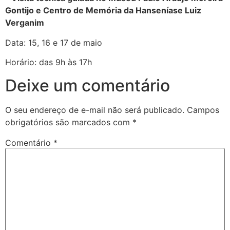
Gontijo e Centro de Memória da Hanseníase Luiz
Verganim
Data: 15, 16 e 17 de maio
Horário: das 9h às 17h
Deixe um comentário
O seu endereço de e-mail não será publicado.
Campos
obrigatórios são marcados com
*
Comentário
*