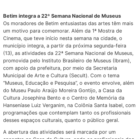
Betim integra a 22ª Semana Nacional de Museus
Os moradores de Betim entusiastas das artes têm mais
um motivo para comemorar. Além da 1ª Mostra de
Cinema, que teve início nesta semana na cidade, o
município integra, a partir da próxima segunda-feira
(13), as atividades da 22ª Semana Nacional de Museus,
promovida pelo Instituto Brasileiro de Museus (Ibram),
com apoio da prefeitura, por meio da Secretaria
Municipal de Arte e Cultura (Secult). Com o tema
“Museus, Educação e Pesquisa”, o evento envolve, além
do Museu Paulo Araújo Moreira Gontijo, a Casa da
Cultura Josephina Bento e o Centro de Memória da
Hanseníase Luiz Verganim, na Colônia Santa Isabel, com
programações que contemplam tanto os profissionais
desses espaços culturais, quanto o público geral.
A abertura das atividades será marcada por um