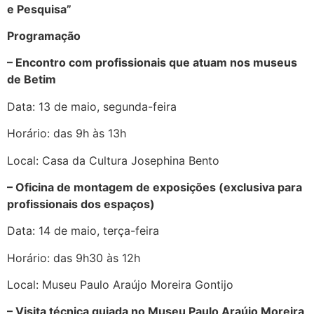
e Pesquisa”
Programação
– Encontro com profissionais que atuam nos museus
de Betim
Data: 13 de maio, segunda-feira
Horário: das 9h às 13h
Local: Casa da Cultura Josephina Bento
– Oficina de montagem de exposições (exclusiva para
profissionais dos espaços)
Data: 14 de maio, terça-feira
Horário: das 9h30 às 12h
Local: Museu Paulo Araújo Moreira Gontijo
– Visita técnica guiada no Museu Paulo Araújo Moreira