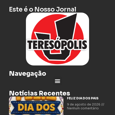
Este é o Nosso Jornal
Navegação
Notícias Recentes
FELIZ DIA DOS PAIS
9 de agosto de 2026
Nenhum comentário