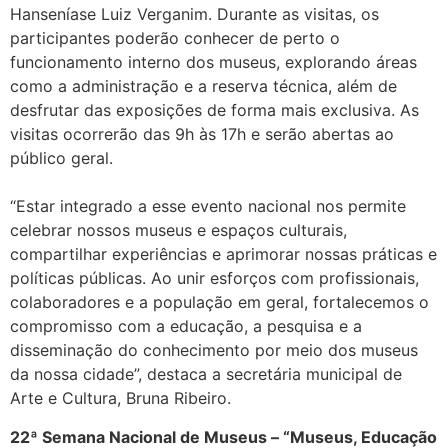
Hanseníase Luiz Verganim. Durante as visitas, os
participantes poderão conhecer de perto o
funcionamento interno dos museus, explorando áreas
como a administração e a reserva técnica, além de
desfrutar das exposições de forma mais exclusiva. As
visitas ocorrerão das 9h às 17h e serão abertas ao
público geral.
“Estar integrado a esse evento nacional nos permite
celebrar nossos museus e espaços culturais,
compartilhar experiências e aprimorar nossas práticas e
políticas públicas. Ao unir esforços com profissionais,
colaboradores e a população em geral, fortalecemos o
compromisso com a educação, a pesquisa e a
disseminação do conhecimento por meio dos museus
da nossa cidade”, destaca a secretária municipal de
Arte e Cultura, Bruna Ribeiro.
22ª Semana Nacional de Museus – “Museus, Educação