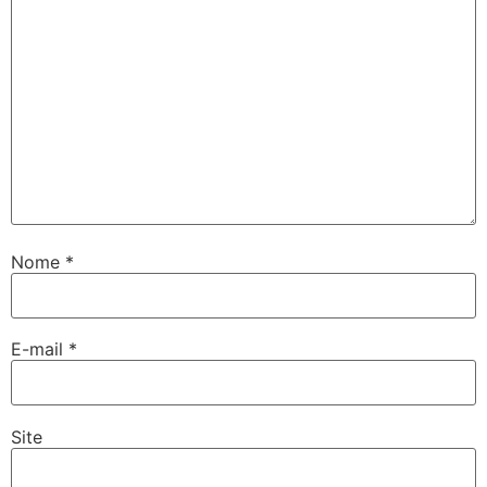
Nome
*
E-mail
*
Site