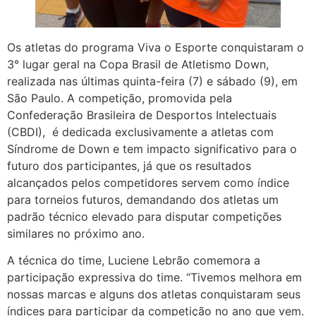
Os atletas do programa Viva o Esporte conquistaram o
3° lugar geral na Copa Brasil de Atletismo Down,
realizada nas últimas quinta-feira (7) e sábado (9), em
São Paulo. A competição, promovida pela
Confederação Brasileira de Desportos Intelectuais
(CBDI), é dedicada exclusivamente a atletas com
Síndrome de Down e tem impacto significativo para o
futuro dos participantes, já que os resultados
alcançados pelos competidores servem como índice
para torneios futuros, demandando dos atletas um
padrão técnico elevado para disputar competições
similares no próximo ano.
A técnica do time, Luciene Lebrão comemora a
participação expressiva do time. “Tivemos melhora em
nossas marcas e alguns dos atletas conquistaram seus
índices para participar da competição no ano que vem.