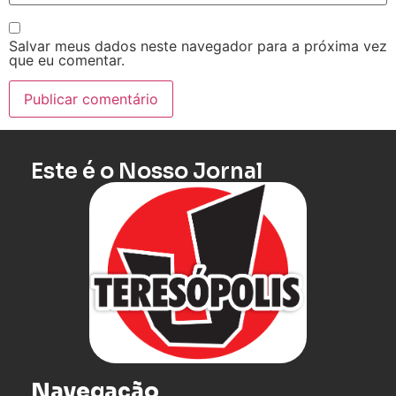
Salvar meus dados neste navegador para a próxima vez
que eu comentar.
Este é o Nosso Jornal
Navegação