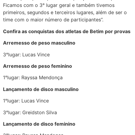
Ficamos com o 3° lugar geral e também tivemos
primeiros, segundos e terceiros lugares, além de ser o
time com o maior número de participantes”.
Confira as conquistas dos atletas de Betim por provas
Arremesso de peso masculino
3°lugar: Lucas Vince
Arremesso de peso feminino
1°lugar: Rayssa Mendonça
Lançamento de disco masculino
1°lugar: Lucas Vince
3°lugar: Greidston Silva
Lançamento de disco feminino