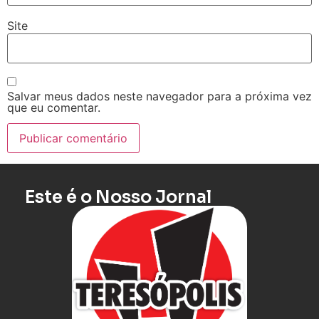
Site
Salvar meus dados neste navegador para a próxima vez
que eu comentar.
Este é o Nosso Jornal