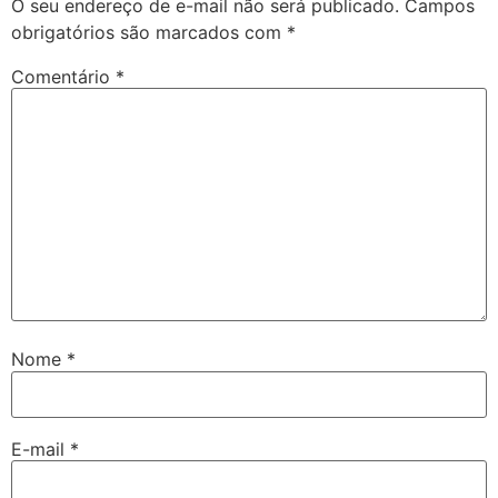
O seu endereço de e-mail não será publicado.
Campos
obrigatórios são marcados com
*
Comentário
*
Nome
*
E-mail
*