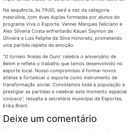
Na sequência, às 11h30, será a vez da categoria
masculina, com duas duplas formadas por alunos do
programa Viva o Esporte. Vanner Marques Feliciano e
Alex Silveira Costa enfrentarão Kauan Saymon de
Oliveira e Luis Feliphe da Silva Honorato, prometendo
uma partida repleta de emoção.
“O torneio ‘Areias de Ouro’ celebra o aniversário de
Betim e reflete o trabalho que temos desenvolvido no
esporte local. Nosso compromisso é formar novos
atletas e fortalecer o esporte como instrumento de
transformação social. Convidamos toda a população a
prestigiar as partidas e celebrar este momento especial
conosco”, ressalta a secretária municipal de Esportes,
Erika Brant.
Deixe um comentário