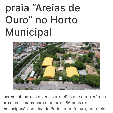
praia “Areias de
Ouro” no Horto
Municipal
Incrementando as diversas atrações que ocorrerão na
próxima semana para marcar os 86 anos de
emancipação política de Betim, a prefeitura, por meio