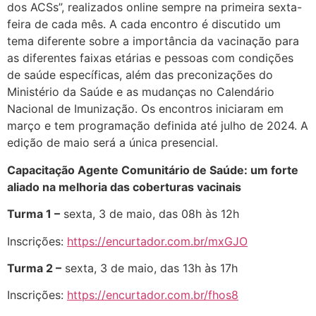
dos ACSs”, realizados online sempre na primeira sexta-
feira de cada mês. A cada encontro é discutido um
tema diferente sobre a importância da vacinação para
as diferentes faixas etárias e pessoas com condições
de saúde específicas, além das preconizações do
Ministério da Saúde e as mudanças no Calendário
Nacional de Imunização. Os encontros iniciaram em
março e tem programação definida até julho de 2024. A
edição de maio será a única presencial.
Capacitação Agente Comunitário de Saúde: um forte
aliado na melhoria das coberturas vacinais
Turma 1 –
sexta, 3 de maio, das 08h às 12h
Inscrições:
https://encurtador.com.br/mxGJO
Turma 2 –
sexta, 3 de maio, das 13h às 17h
Inscrições:
https://encurtador.com.br/fhos8