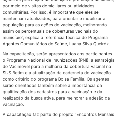
por meio de visitas domiciliares ou atividades
comunitárias. Por isso, é importante que eles se
mantenham atualizados, para orientar e mobilizar a
população para as ações de vacinação, melhorando
assim os percentuais de coberturas vacinais do
município”, explica a referência técnica do Programa
Agentes Comunitários de Saúde, Luana Silva Queiróz.
Na capacitação, serão apresentados aos participantes
o Programa Nacional de Imunizações (PNI), a estratégia
do Vacimóvel para a melhoria da cobertura vacinal no
SUS Betim e a atualização da caderneta de vacinação
como critério do programa Bolsa Família. Os agentes
serão orientados também sobre a importância da
qualificação dos cadastros para a vacinação e da
realização da busca ativa, para melhorar a adesão da
vacinação.
A capacitação faz parte do projeto “Encontros Mensais