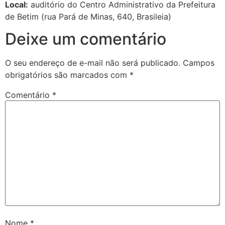
Local:
auditório do Centro Administrativo da Prefeitura
de Betim (rua Pará de Minas, 640, Brasileia)
Deixe um comentário
O seu endereço de e-mail não será publicado.
Campos
obrigatórios são marcados com
*
Comentário
*
Nome
*