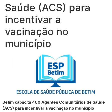
Saúde (ACS) para
incentivar a
vacinação no
município
Betim capacita 400 Agentes Comunitários de Saúde
(ACS) para incentivar a vacinação no município