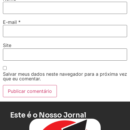
E-mail
*
Site
Salvar meus dados neste navegador para a próxima vez
que eu comentar.
Este é o Nosso Jornal