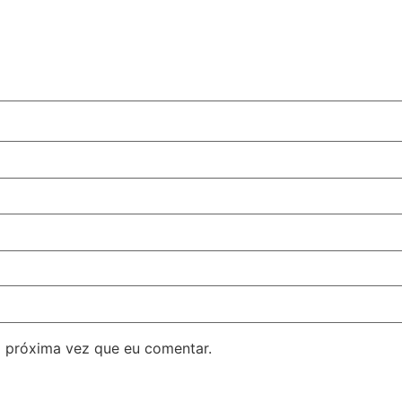
 próxima vez que eu comentar.