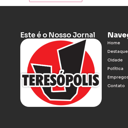
Este é o Nosso Jornal
Nave
Home
Destaque
Cidade
Política
Emprego
Contato