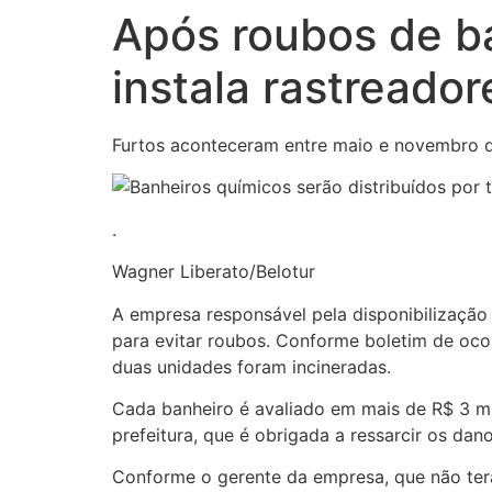
Após roubos de b
instala rastreado
Furtos aconteceram entre maio e novembro 
.
Wagner Liberato/Belotur
A empresa responsável pela disponibilização
para evitar roubos. Conforme boletim de oco
duas unidades foram incineradas.
Cada banheiro é avaliado em mais de R$ 3 mi
prefeitura, que é obrigada a ressarcir os dan
Conforme o gerente da empresa, que não terá