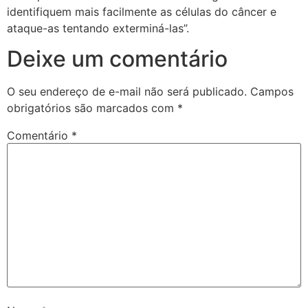
identifiquem mais facilmente as células do câncer e
ataque-as tentando exterminá-las”.
Deixe um comentário
O seu endereço de e-mail não será publicado.
Campos
obrigatórios são marcados com
*
Comentário
*