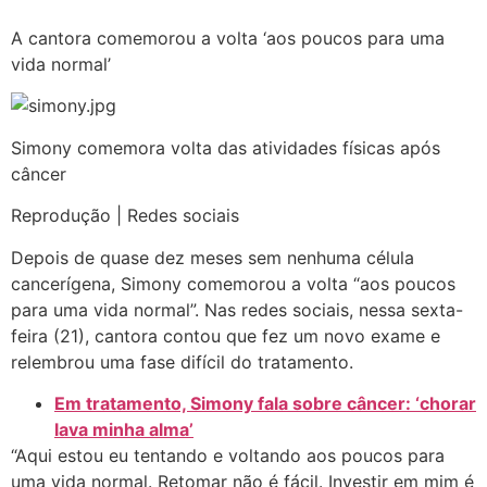
A cantora comemorou a volta ‘aos poucos para uma
vida normal’
Simony comemora volta das atividades físicas após
câncer
Reprodução | Redes sociais
Depois de quase dez meses sem nenhuma célula
cancerígena, Simony comemorou a volta “aos poucos
para uma vida normal”. Nas redes sociais, nessa sexta-
feira (21), cantora contou que fez um novo exame e
relembrou uma fase difícil do tratamento.
Em tratamento, Simony fala sobre câncer: ‘chorar
lava minha alma’
“Aqui estou eu tentando e voltando aos poucos para
uma vida normal. Retomar não é fácil. Investir em mim é