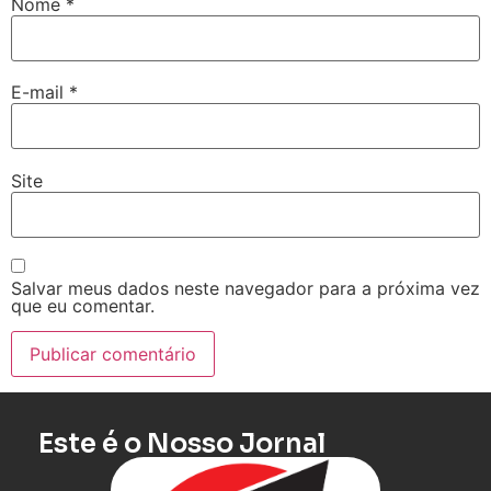
Nome
*
E-mail
*
Site
Salvar meus dados neste navegador para a próxima vez
que eu comentar.
Este é o Nosso Jornal