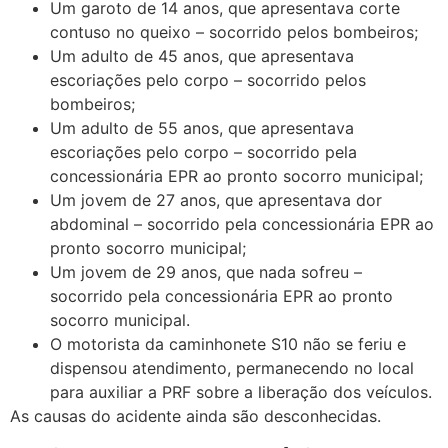
Um garoto de 14 anos, que apresentava corte
contuso no queixo – socorrido pelos bombeiros;
Um adulto de 45 anos, que apresentava
escoriações pelo corpo – socorrido pelos
bombeiros;
Um adulto de 55 anos, que apresentava
escoriações pelo corpo – socorrido pela
concessionária EPR ao pronto socorro municipal;
Um jovem de 27 anos, que apresentava dor
abdominal – socorrido pela concessionária EPR ao
pronto socorro municipal;
Um jovem de 29 anos, que nada sofreu –
socorrido pela concessionária EPR ao pronto
socorro municipal.
O motorista da caminhonete S10 não se feriu e
dispensou atendimento, permanecendo no local
para auxiliar a PRF sobre a liberação dos veículos.
As causas do acidente ainda são desconhecidas.