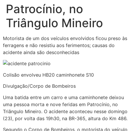
Patrocínio, no
Triângulo Mineiro
Motorista de um dos veículos envolvidos ficou preso às
ferragens e não resistiu aos ferimentos; causas do
acidente ainda são desconhecidas
Colisão envolveu HB20 caminhonete S10
Divulgação/Corpo de Bombeiros
Uma batida entre um carro e uma caminhonete deixou
uma pessoa morta e nove feridas em Patrocínio, no
Triângulo Mineiro. O acidente aconteceu nesse domingo
(23), por volta das 19h30, na BR-365, altura do Km 486.
Segundo o Corpo de Bombeiros, o motorista do veículo