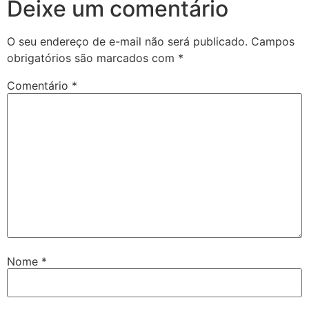
Deixe um comentário
O seu endereço de e-mail não será publicado.
Campos
obrigatórios são marcados com
*
Comentário
*
Nome
*