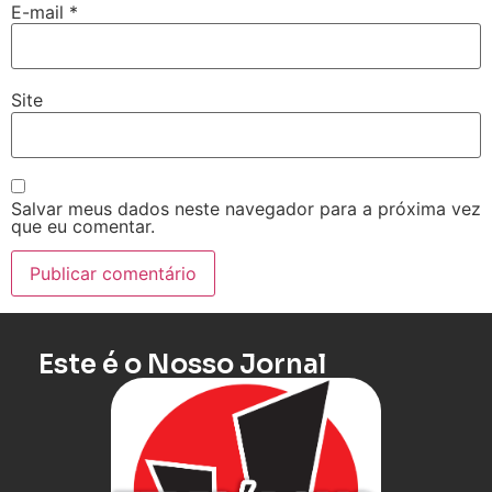
E-mail
*
Site
Salvar meus dados neste navegador para a próxima vez
que eu comentar.
Este é o Nosso Jornal