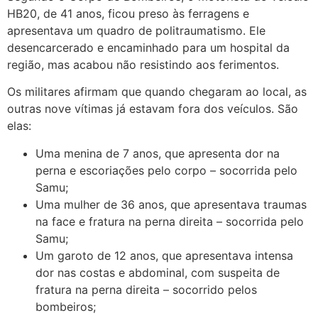
HB20, de 41 anos, ficou preso às ferragens e
apresentava um quadro de politraumatismo. Ele
desencarcerado e encaminhado para um hospital da
região, mas acabou não resistindo aos ferimentos.
Os militares afirmam que quando chegaram ao local, as
outras nove vítimas já estavam fora dos veículos. São
elas:
Uma menina de 7 anos, que apresenta dor na
perna e escoriações pelo corpo – socorrida pelo
Samu;
Uma mulher de 36 anos, que apresentava traumas
na face e fratura na perna direita – socorrida pelo
Samu;
Um garoto de 12 anos, que apresentava intensa
dor nas costas e abdominal, com suspeita de
fratura na perna direita – socorrido pelos
bombeiros;