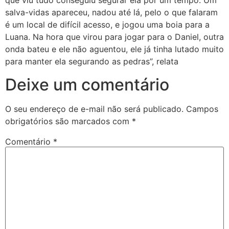
que viu tudo conseguiu segurar ela por um tempo. Um
salva-vidas apareceu, nadou até lá, pelo o que falaram
é um local de difícil acesso, e jogou uma boia para a
Luana. Na hora que virou para jogar para o Daniel, outra
onda bateu e ele não aguentou, ele já tinha lutado muito
para manter ela segurando as pedras”, relata
Deixe um comentário
O seu endereço de e-mail não será publicado.
Campos
obrigatórios são marcados com
*
Comentário
*