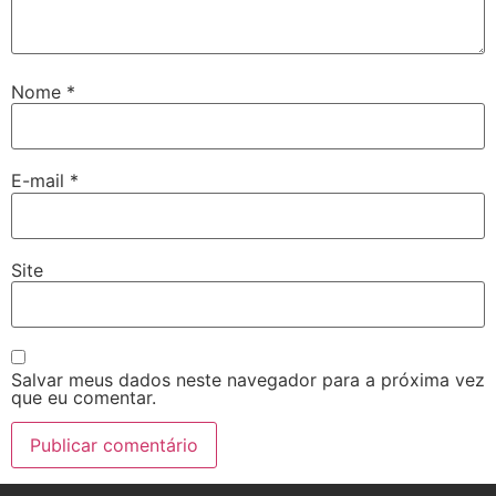
Nome
*
E-mail
*
Site
Salvar meus dados neste navegador para a próxima vez
que eu comentar.