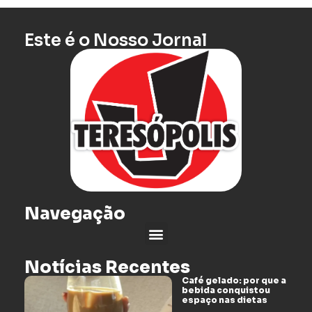
Este é o Nosso Jornal
Navegação
Notícias Recentes
Café gelado: por que a
bebida conquistou
espaço nas dietas