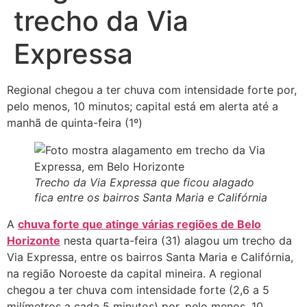
trecho da Via
Expressa
Regional chegou a ter chuva com intensidade forte por,
pelo menos, 10 minutos; capital está em alerta até a
manhã de quinta-feira (1º)
Trecho da Via Expressa que ficou alagado
fica entre os bairros Santa Maria e Califórnia
A
chuva forte que atinge várias regiões de Belo
Horizonte
nesta quarta-feira (31) alagou um trecho da
Via Expressa, entre os bairros Santa Maria e Califórnia,
na região Noroeste da capital mineira. A regional
chegou a ter chuva com intensidade forte (2,6 a 5
milímetros a cada 5 minutos) por, pelo menos, 10