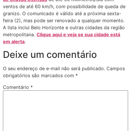
ventos de até 60 km/h, com possibilidade de queda de
granizo. O comunicado é válido até a próxima sexta-
feira (2), mas pode ser renovado a qualquer momento.
A lista inclui Belo Horizonte e outras cidades da região
metropolitana.
Clique aqui e veja se sua cidade está
em alerta
.
Deixe um comentário
O seu endereço de e-mail não será publicado.
Campos
obrigatórios são marcados com
*
Comentário
*