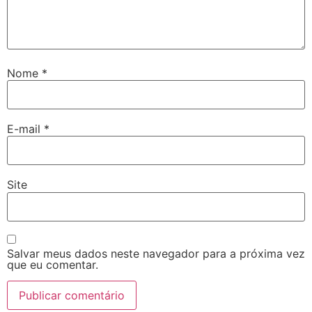
Nome
*
E-mail
*
Site
Salvar meus dados neste navegador para a próxima vez
que eu comentar.