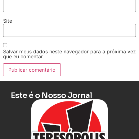
Site
Salvar meus dados neste navegador para a próxima vez
que eu comentar.
Este é o Nosso Jornal