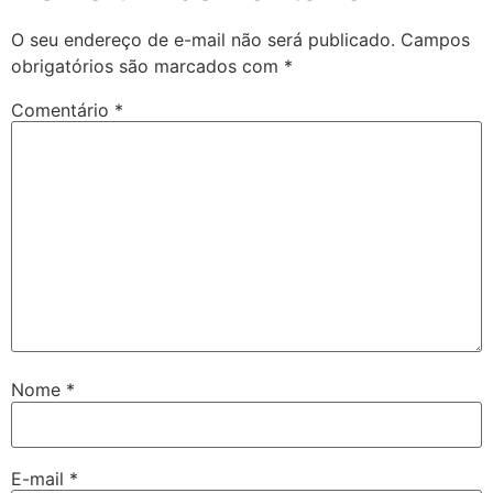
O seu endereço de e-mail não será publicado.
Campos
obrigatórios são marcados com
*
Comentário
*
Nome
*
E-mail
*