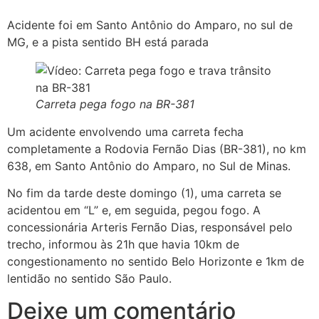
Acidente foi em Santo Antônio do Amparo, no sul de
MG, e a pista sentido BH está parada
Carreta pega fogo na BR-381
Um acidente envolvendo uma carreta fecha
completamente a Rodovia Fernão Dias (BR-381), no km
638, em Santo Antônio do Amparo, no Sul de Minas.
No fim da tarde deste domingo (1), uma carreta se
acidentou em “L” e, em seguida, pegou fogo. A
concessionária Arteris Fernão Dias, responsável pelo
trecho, informou às 21h que havia 10km de
congestionamento no sentido Belo Horizonte e 1km de
lentidão no sentido São Paulo.
Deixe um comentário