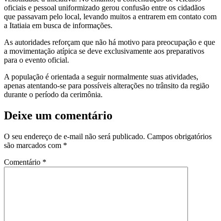
oficiais e pessoal uniformizado gerou confusão entre os cidadãos
que passavam pelo local, levando muitos a entrarem em contato com
a Itatiaia em busca de informações.
As autoridades reforçam que não há motivo para preocupação e que
a movimentação atípica se deve exclusivamente aos preparativos
para o evento oficial.
A população é orientada a seguir normalmente suas atividades,
apenas atentando-se para possíveis alterações no trânsito da região
durante o período da cerimônia.
Deixe um comentário
O seu endereço de e-mail não será publicado.
Campos obrigatórios
são marcados com
*
Comentário
*