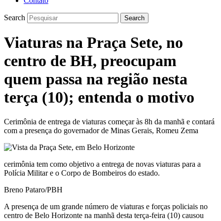
Contato
Search
Search
Viaturas na Praça Sete, no
centro de BH, preocupam
quem passa na região nesta
terça (10); entenda o motivo
Cerimônia de entrega de viaturas começar às 8h da manhã e contará
com a presença do governador de Minas Gerais, Romeu Zema
cerimônia tem como objetivo a entrega de novas viaturas para a
Polícia Militar e o Corpo de Bombeiros do estado.
Breno Pataro/PBH
A presença de um grande número de viaturas e forças policiais no
centro de Belo Horizonte na manhã desta terça-feira (10) causou