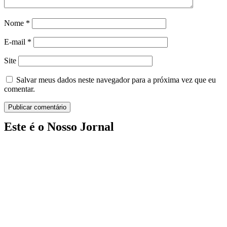
Nome
*
E-mail
*
Site
Salvar meus dados neste navegador para a próxima vez que eu
comentar.
Este é o Nosso Jornal