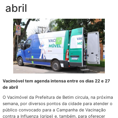
abril
Vacimóvel tem agenda intensa entre os dias 22 e 27
de abril
O Vacimóvel da Prefeitura de Betim circula, na próxima
semana, por diversos pontos da cidade para atender o
público convocado para a Campanha de Vacinação
contra a Influenza (gripe) e, também, para oferecer