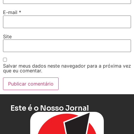
E-mail
*
Site
Salvar meus dados neste navegador para a próxima vez
que eu comentar.
Este é o Nosso Jornal