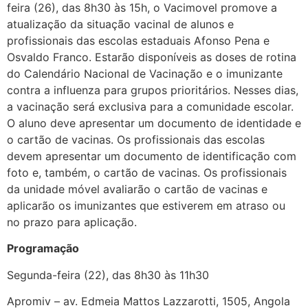
feira (26), das 8h30 às 15h, o Vacimovel promove a
atualização da situação vacinal de alunos e
profissionais das escolas estaduais Afonso Pena e
Osvaldo Franco. Estarão disponíveis as doses de rotina
do Calendário Nacional de Vacinação e o imunizante
contra a influenza para grupos prioritários. Nesses dias,
a vacinação será exclusiva para a comunidade escolar.
O aluno deve apresentar um documento de identidade e
o cartão de vacinas. Os profissionais das escolas
devem apresentar um documento de identificação com
foto e, também, o cartão de vacinas. Os profissionais
da unidade móvel avaliarão o cartão de vacinas e
aplicarão os imunizantes que estiverem em atraso ou
no prazo para aplicação.
Programação
Segunda-feira (22), das 8h30 às 11h30
Apromiv – av. Edmeia Mattos Lazzarotti, 1505, Angola