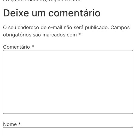
Deixe um comentário
O seu endereço de e-mail não será publicado.
Campos
obrigatórios são marcados com
*
Comentário
*
Nome
*