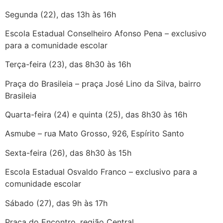
Segunda (22), das 13h às 16h
Escola Estadual Conselheiro Afonso Pena – exclusivo
para a comunidade escolar
Terça-feira (23), das 8h30 às 16h
Praça do Brasileia – praça José Lino da Silva, bairro
Brasileia
Quarta-feira (24) e quinta (25), das 8h30 às 16h
Asmube – rua Mato Grosso, 926, Espírito Santo
Sexta-feira (26), das 8h30 às 15h
Escola Estadual Osvaldo Franco – exclusivo para a
comunidade escolar
Sábado (27), das 9h às 17h
Praça do Encontro, região Central