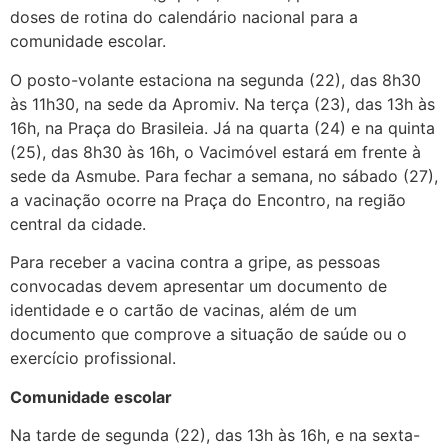
doses de rotina do calendário nacional para a
comunidade escolar.
O posto-volante estaciona na segunda (22), das 8h30
às 11h30, na sede da Apromiv. Na terça (23), das 13h às
16h, na Praça do Brasileia. Já na quarta (24) e na quinta
(25), das 8h30 às 16h, o Vacimóvel estará em frente à
sede da Asmube. Para fechar a semana, no sábado (27),
a vacinação ocorre na Praça do Encontro, na região
central da cidade.
Para receber a vacina contra a gripe, as pessoas
convocadas devem apresentar um documento de
identidade e o cartão de vacinas, além de um
documento que comprove a situação de saúde ou o
exercício profissional.
Comunidade escolar
Na tarde de segunda (22), das 13h às 16h, e na sexta-