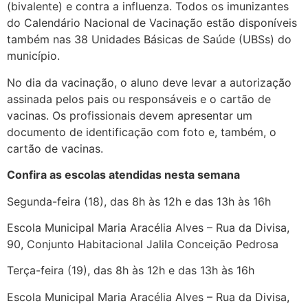
(bivalente) e contra a influenza. Todos os imunizantes
do Calendário Nacional de Vacinação estão disponíveis
também nas 38 Unidades Básicas de Saúde (UBSs) do
município.
No dia da vacinação, o aluno deve levar a autorização
assinada pelos pais ou responsáveis e o cartão de
vacinas. Os profissionais devem apresentar um
documento de identificação com foto e, também, o
cartão de vacinas.
Confira as escolas atendidas nesta semana
Segunda-feira (18), das 8h às 12h e das 13h às 16h
Escola Municipal Maria Aracélia Alves – Rua da Divisa,
90, Conjunto Habitacional Jalila Conceição Pedrosa
Terça-feira (19), das 8h às 12h e das 13h às 16h
Escola Municipal Maria Aracélia Alves – Rua da Divisa,