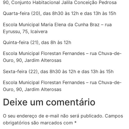
90, Conjunto Habitacional Jalila Conceição Pedrosa
Quarta-feira (20), das 8h30 às 12h e das 13h às 15h
Escola Municipal Maria Elena da Cunha Braz – rua
Eyrussu, 75, Icaivera
Quinta-feira (21), das 8h às 12h
Escola Municipal Florestan Fernandes – rua Chuva-de-
Ouro, 90, Jardim Alterosas
Sexta-feira (22), das 8h30 às 12h e das 13h às 15h
Escola Municipal Florestan Fernandes – rua Chuva-de-
Ouro, 90, Jardim Alterosas
Deixe um comentário
O seu endereço de e-mail não será publicado.
Campos
obrigatórios são marcados com
*