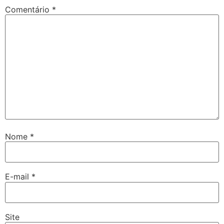
Comentário
*
Nome
*
E-mail
*
Site