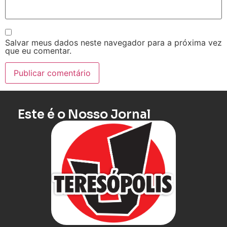
Salvar meus dados neste navegador para a próxima vez
que eu comentar.
Este é o Nosso Jornal