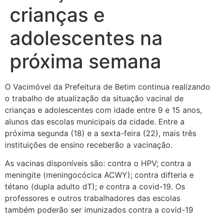
crianças e
adolescentes na
próxima semana
O Vacimóvel da Prefeitura de Betim continua realizando
o trabalho de atualização da situação vacinal de
crianças e adolescentes com idade entre 9 e 15 anos,
alunos das escolas municipais da cidade. Entre a
próxima segunda (18) e a sexta-feira (22), mais três
instituições de ensino receberão a vacinação.
As vacinas disponíveis são: contra o HPV; contra a
meningite (meningocócica ACWY); contra difteria e
tétano (dupla adulto dT); e contra a covid-19. Os
professores e outros trabalhadores das escolas
também poderão ser imunizados contra a covid-19