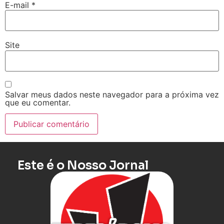
E-mail
*
Site
Salvar meus dados neste navegador para a próxima vez
que eu comentar.
Este é o Nosso Jornal