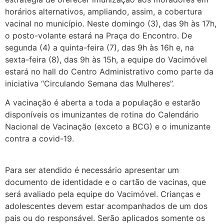
horários alternativos, ampliando, assim, a cobertura
vacinal no município. Neste domingo (3), das 9h às 17h,
o posto-volante estará na Praça do Encontro. De
segunda (4) a quinta-feira (7), das 9h às 16h e, na
sexta-feira (8), das 9h às 15h, a equipe do Vacimóvel
estará no hall do Centro Administrativo como parte da
iniciativa “Circulando Semana das Mulheres”.
A vacinação é aberta a toda a população e estarão
disponíveis os imunizantes de rotina do Calendário
Nacional de Vacinação (exceto a BCG) e o imunizante
contra a covid-19.
Para ser atendido é necessário apresentar um
documento de identidade e o cartão de vacinas, que
será avaliado pela equipe do Vacimóvel. Crianças e
adolescentes devem estar acompanhados de um dos
pais ou do responsável. Serão aplicados somente os