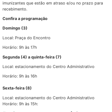
imunizantes que estão em atraso e/ou no prazo para
recebimento.
Confira a programação
Domingo (3)
Local: Praça do Encontro
Horário: 9h às 17h
Segunda (4) a quinta-feira (7)
Local: estacionamento do Centro Administrativo
Horário: 9h às 16h
Sexta-feira (8)
Local: estacionamento do Centro Administrativo
Horário: 9h às 15h: