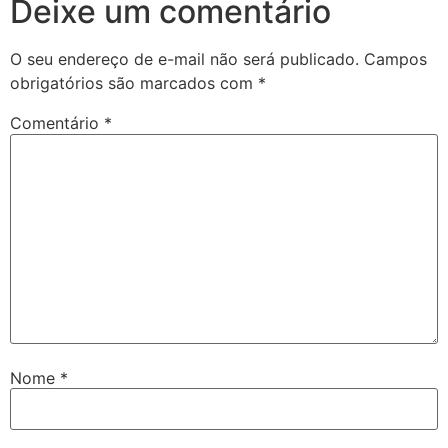
Deixe um comentário
O seu endereço de e-mail não será publicado.
Campos
obrigatórios são marcados com
*
Comentário
*
Nome
*